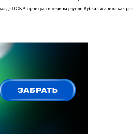
когда ЦСКА проиграл в первом раунде Кубка Гагарина как раз