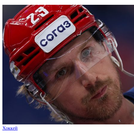
Хоккей