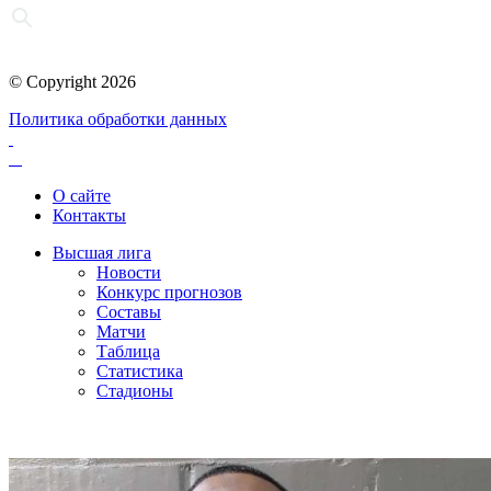
© Copyright 2026
Политика обработки данных
О сайте
Контакты
Высшая лига
Новости
Конкурс прогнозов
Составы
Матчи
Таблица
Статистика
Стадионы