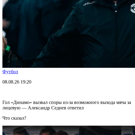
Футбол
08.08.26
19:20
Гол «Динамо» вызвал споры из-за возможного выхода мяча за
лицевую — Александр Седнев ответил
Что сказал?