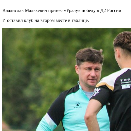
Владислав Малькевич принес «Уралу» победу в Д2 России
И оставил клуб на втором месте в таблице.