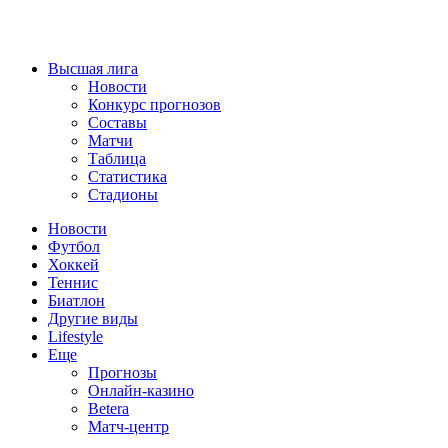
Высшая лига
Новости
Конкурс прогнозов
Составы
Матчи
Таблица
Статистика
Стадионы
Новости
Футбол
Хоккей
Теннис
Биатлон
Другие виды
Lifestyle
Еще
Прогнозы
Онлайн-казино
Betera
Матч-центр