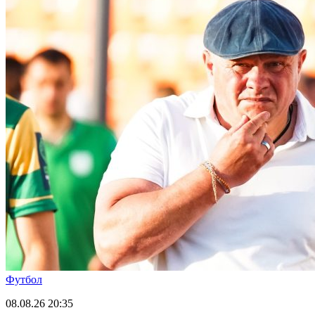
Футбол
08.08.26
20:35