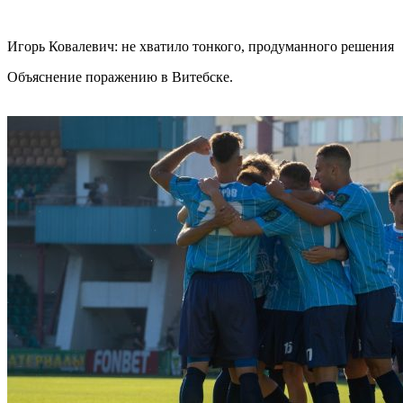
Игорь Ковалевич: не хватило тонкого, продуманного решения
Объяснение поражению в Витебске.