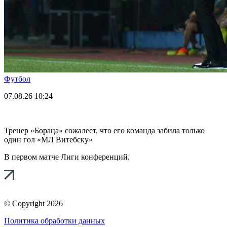
Футбол
07.08.26
10:24
Тренер «Бораца» сожалеет, что его команда забила только
один гол «МЛ Витебску»
В первом матче Лиги конференций.
© Copyright 2026
Политика обработки данных