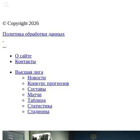
© Copyright 2026
Политика обработки данных
О сайте
Контакты
Высшая лига
Новости
Конкурс прогнозов
Составы
Матчи
Таблица
Статистика
Стадионы