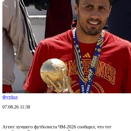
Футбол
07.08.26
11:38
Агент лучшего футболиста ЧМ-2026 cообщил, что тот