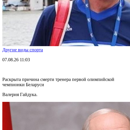
Другие виды спорта
07.08.26
11:03
Раскрыта причина смерти тренера первой олимпийской
чемпионки Беларуси
Валерия Гайдука.