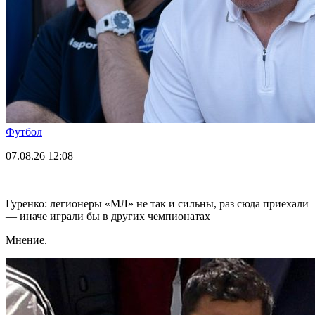
Футбол
07.08.26
12:08
Гуренко: легионеры «МЛ» не так и сильны, раз сюда приехали
— иначе играли бы в других чемпионатах
Мнение.