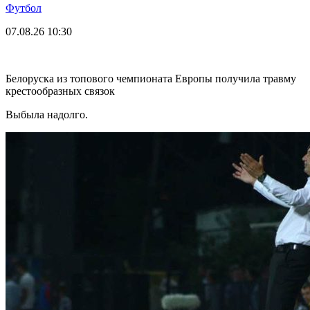
Футбол
07.08.26
10:30
Белоруска из топового чемпионата Европы получила травму
крестообразных связок
Выбыла надолго.