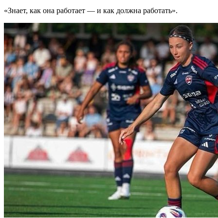
«Знает, как она работает — и как должна работать».