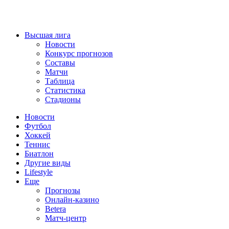
Высшая лига
Новости
Конкурс прогнозов
Составы
Матчи
Таблица
Статистика
Стадионы
Новости
Футбол
Хоккей
Теннис
Биатлон
Другие виды
Lifestyle
Еще
Прогнозы
Онлайн-казино
Betera
Матч-центр