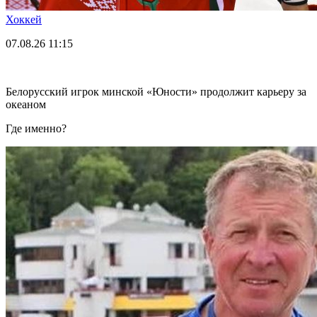
Хоккей
07.08.26
11:15
Белорусский игрок минской «Юности» продолжит карьеру за
океаном
Где именно?