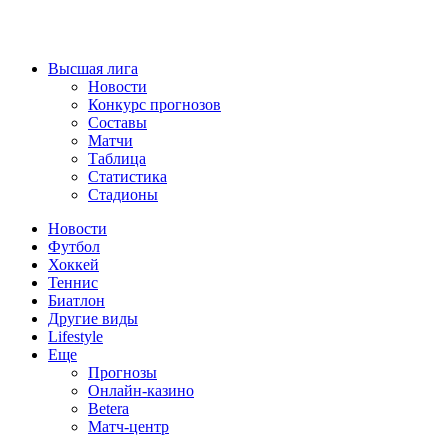
Высшая лига
Новости
Конкурс прогнозов
Составы
Матчи
Таблица
Статистика
Стадионы
Новости
Футбол
Хоккей
Теннис
Биатлон
Другие виды
Lifestyle
Еще
Прогнозы
Онлайн-казино
Betera
Матч-центр