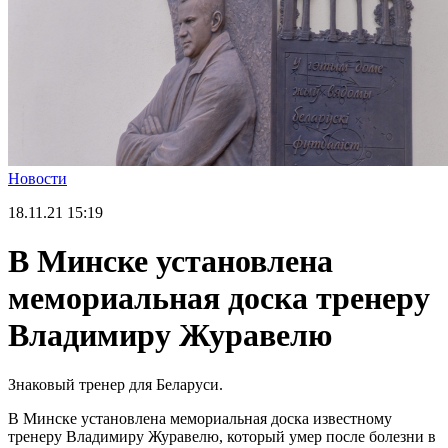
Новости
18.11.21
15:19
В Минске установлена
мемориальная доска тренеру
Владимиру Журавелю
Знаковый тренер для Беларуси.
В Минске установлена мемориальная доска известному
тренеру Владимиру Журавелю, который умер после болезни в