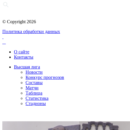
© Copyright 2026
Политика обработки данных
О сайте
Контакты
Высшая лига
Новости
Конкурс прогнозов
Составы
Матчи
Таблица
Статистика
Стадионы