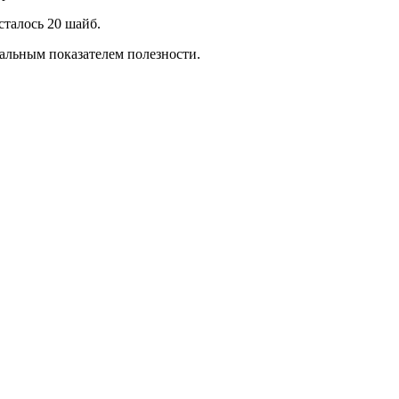
сталось 20 шайб.
ральным показателем полезности.