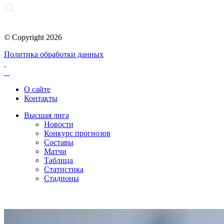
© Copyright 2026
Политика обработки данных
О сайте
Контакты
Высшая лига
Новости
Конкурс прогнозов
Составы
Матчи
Таблица
Статистика
Стадионы