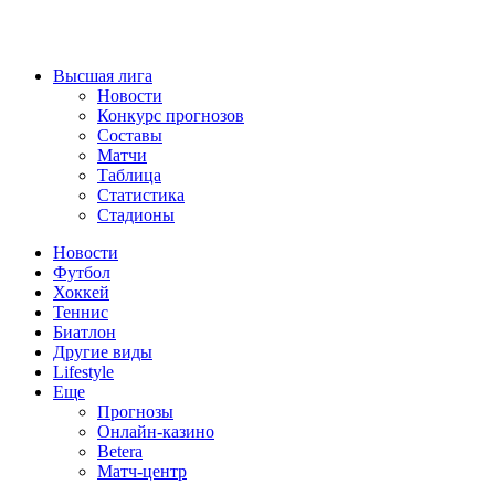
Высшая лига
Новости
Конкурс прогнозов
Составы
Матчи
Таблица
Статистика
Стадионы
Новости
Футбол
Хоккей
Теннис
Биатлон
Другие виды
Lifestyle
Еще
Прогнозы
Онлайн-казино
Betera
Матч-центр