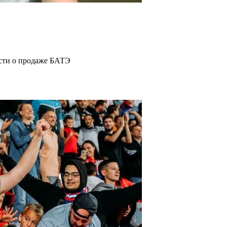
ости о продаже БАТЭ