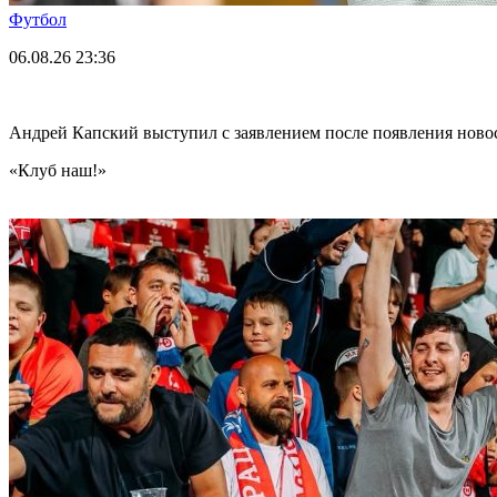
Футбол
06.08.26
23:36
Андрей Капский выступил с заявлением после появления нов
«Клуб наш!»