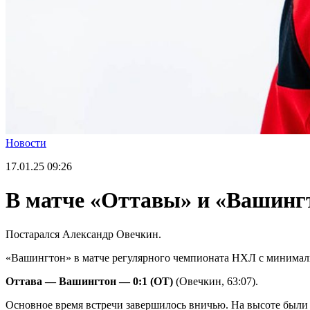
Новости
17.01.25
09:26
В матче «Оттавы» и «Вашинг
Постарался Александр Овечкин.
«Вашингтон» в матче регулярного чемпионата НХЛ с минималь
Оттава — Вашингтон — 0:1 (ОТ)
(Овечкин, 63:07).
Основное время встречи завершилось вничью. На высоте были 