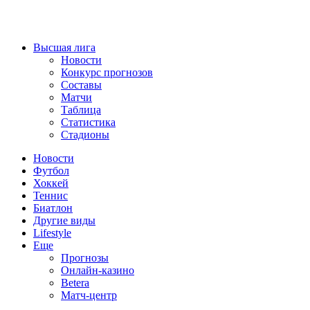
Высшая лига
Новости
Конкурс прогнозов
Составы
Матчи
Таблица
Статистика
Стадионы
Новости
Футбол
Хоккей
Теннис
Биатлон
Другие виды
Lifestyle
Еще
Прогнозы
Онлайн-казино
Betera
Матч-центр