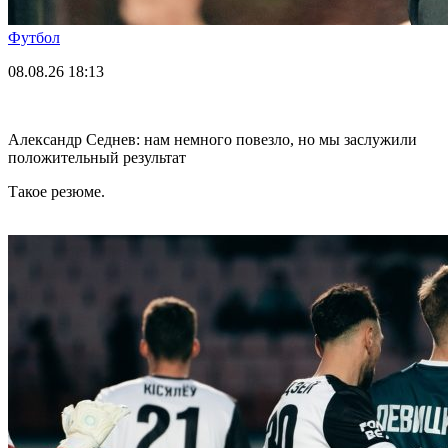
Футбол
08.08.26
18:13
Александр Седнев: нам немного повезло, но мы заслужили
положительный результат
Такое резюме.