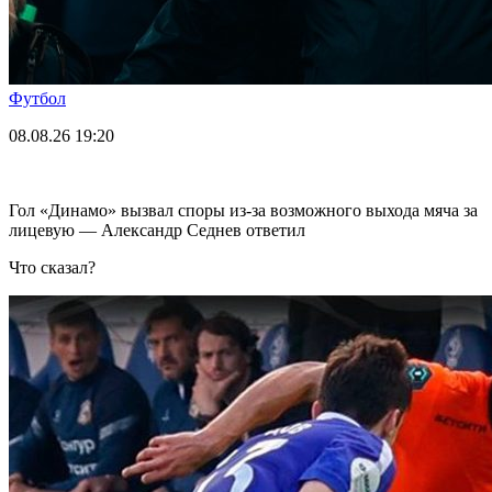
Футбол
08.08.26
19:20
Гол «Динамо» вызвал споры из-за возможного выхода мяча за
лицевую — Александр Седнев ответил
Что сказал?