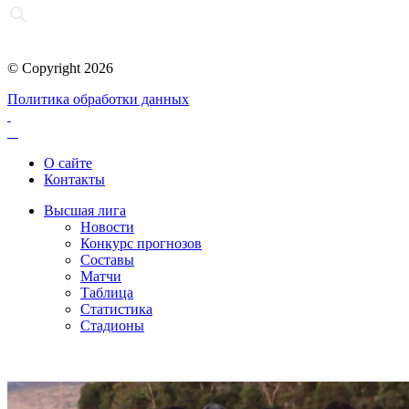
© Copyright 2026
Политика обработки данных
О сайте
Контакты
Высшая лига
Новости
Конкурс прогнозов
Составы
Матчи
Таблица
Статистика
Стадионы