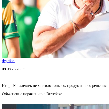
Футбол
08.08.26
20:35
Игорь Ковалевич: не хватило тонкого, продуманного решения
Объяснение поражению в Витебске.