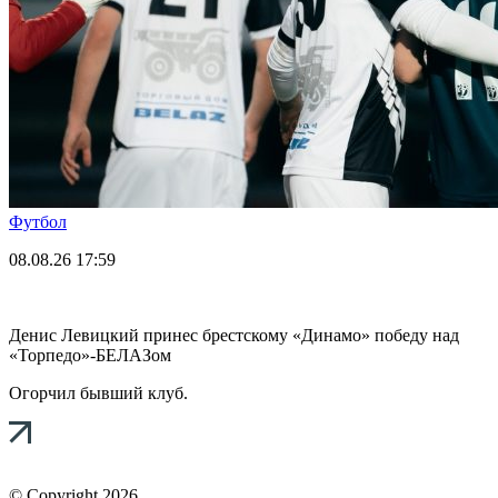
Футбол
08.08.26
17:59
Денис Левицкий принес брестскому «Динамо» победу над
«Торпедо»-БЕЛАЗом
Огорчил бывший клуб.
© Copyright 2026