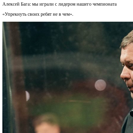
Алексей Бага: мы играли с лидером нашего чемпионата
«Упрекнуть своих ребят не в чем».