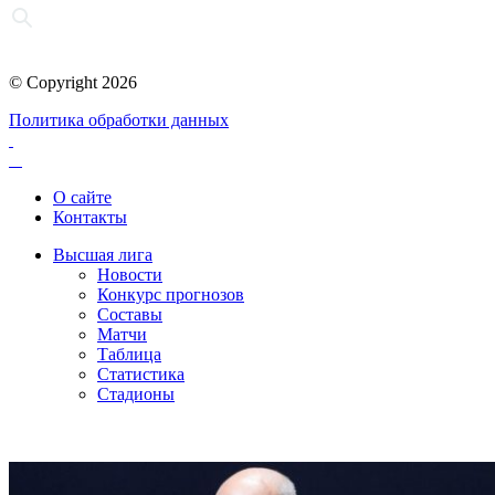
© Copyright 2026
Политика обработки данных
О сайте
Контакты
Высшая лига
Новости
Конкурс прогнозов
Составы
Матчи
Таблица
Статистика
Стадионы