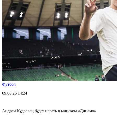
Футбол
09.08.26
14:24
Андрей Кудравец будет играть в минском «Динамо»