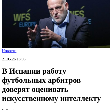
Новости
21.05.26
18:05
В Испании работу
футбольных арбитров
доверят оценивать
искусственному интеллекту