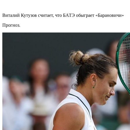
Виталий Кутузов считает, что БАТЭ обыграет «Барановичи»
Прогноз.