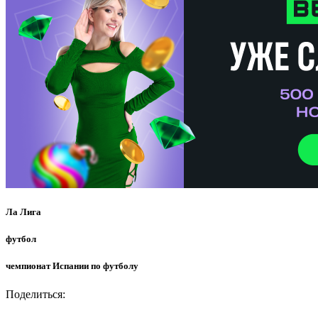
Ла Лига
футбол
чемпионат Испании по футболу
Поделиться: