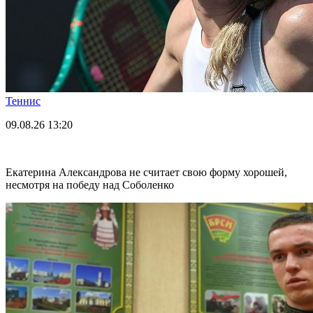
Теннис
09.08.26
13:20
Екатерина Александрова не считает свою форму хорошей,
несмотря на победу над Соболенко