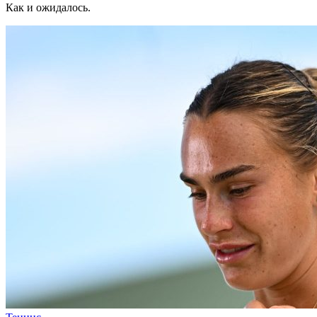
Как и ожидалось.