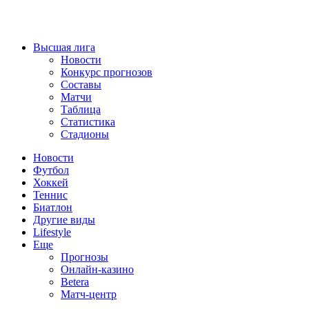
Высшая лига
Новости
Конкурс прогнозов
Составы
Матчи
Таблица
Статистика
Стадионы
Новости
Футбол
Хоккей
Теннис
Биатлон
Другие виды
Lifestyle
Еще
Прогнозы
Онлайн-казино
Betera
Матч-центр