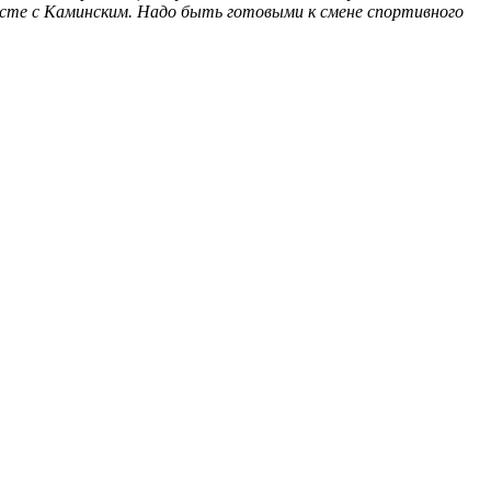
месте с Каминским. Надо быть готовыми к смене спортивного