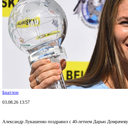
Биатлон
03.08.26
13:57
Александр Лукашенко поздравил с 40-летием Дарью Домрачеву