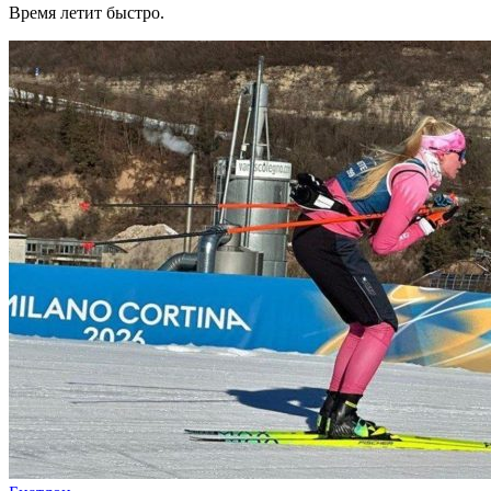
Время летит быстро.