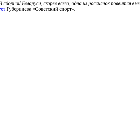
сборной Беларуси, скорее всего, одна из россиянок появится в
ует
Губерниева «Советский спорт».