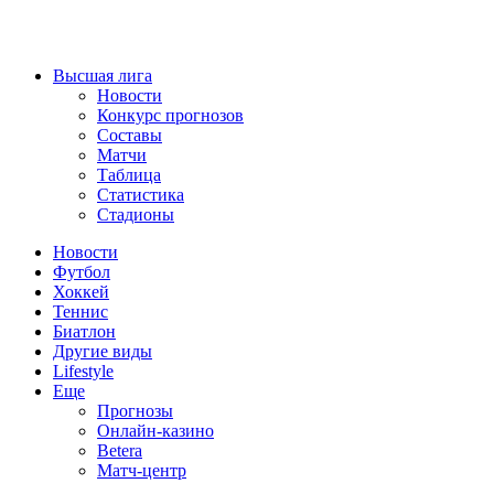
Высшая лига
Новости
Конкурс прогнозов
Составы
Матчи
Таблица
Статистика
Стадионы
Новости
Футбол
Хоккей
Теннис
Биатлон
Другие виды
Lifestyle
Еще
Прогнозы
Онлайн-казино
Betera
Матч-центр