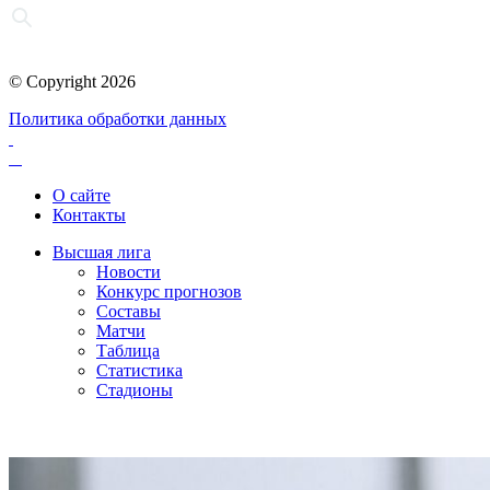
© Copyright 2026
Политика обработки данных
О сайте
Контакты
Высшая лига
Новости
Конкурс прогнозов
Составы
Матчи
Таблица
Статистика
Стадионы