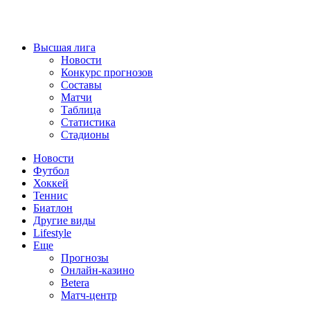
Высшая лига
Новости
Конкурс прогнозов
Составы
Матчи
Таблица
Статистика
Стадионы
Новости
Футбол
Хоккей
Теннис
Биатлон
Другие виды
Lifestyle
Еще
Прогнозы
Онлайн-казино
Betera
Матч-центр