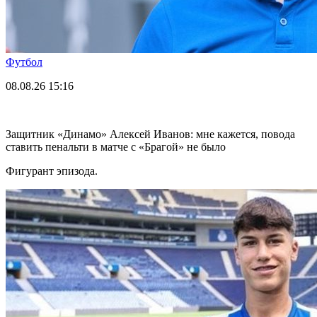
Футбол
08.08.26
15:16
Защитник «Динамо» Алексей Иванов: мне кажется, повода
ставить пенальти в матче с «Брагой» не было
Фигурант эпизода.