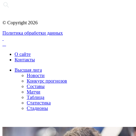
© Copyright 2026
Политика обработки данных
О сайте
Контакты
Высшая лига
Новости
Конкурс прогнозов
Составы
Матчи
Таблица
Статистика
Стадионы