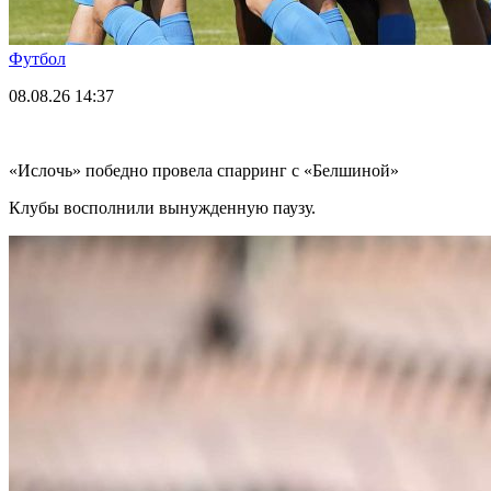
Футбол
08.08.26
14:37
«Ислочь» победно провела спарринг с «Белшиной»
Клубы восполнили вынужденную паузу.