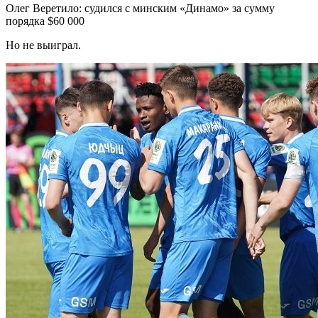
Олег Веретило: судился с минским «Динамо» за сумму
порядка $60 000
Но не выиграл.