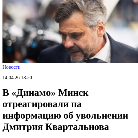
Новости
14.04.26
18:20
В «Динамо» Минск
отреагировали на
информацию об увольнении
Дмитрия Квартальнова