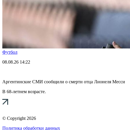
Футбол
08.08.26
14:22
Аргентинские СМИ сообщили о смерти отца Лионеля Месси
В 68-летнем возрасте.
© Copyright 2026
Политика обработки данных