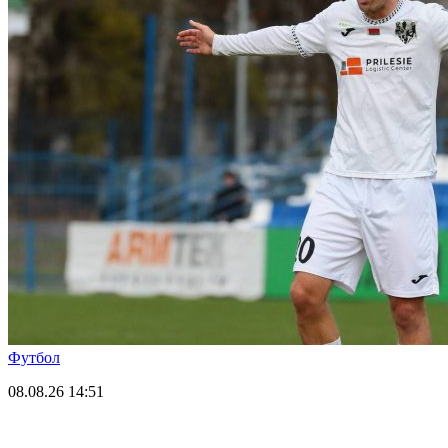
Футбол
08.08.26
14:51