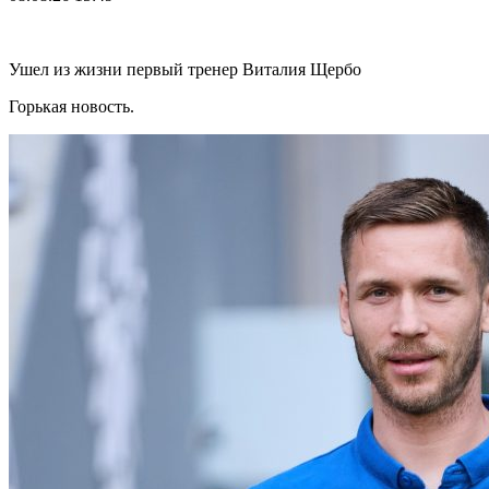
Ушел из жизни первый тренер Виталия Щербо
Горькая новость.