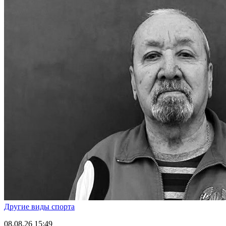
Другие виды спорта
08.08.26
15:49