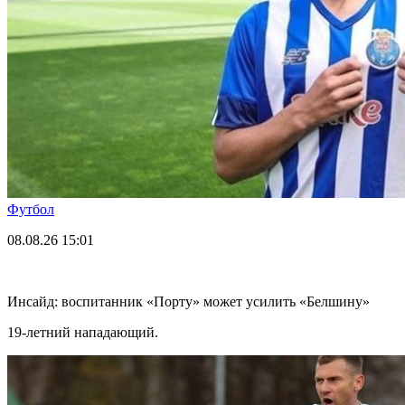
Футбол
08.08.26
15:01
Инсайд: воспитанник «Порту» может усилить «Белшину»
19-летний нападающий.