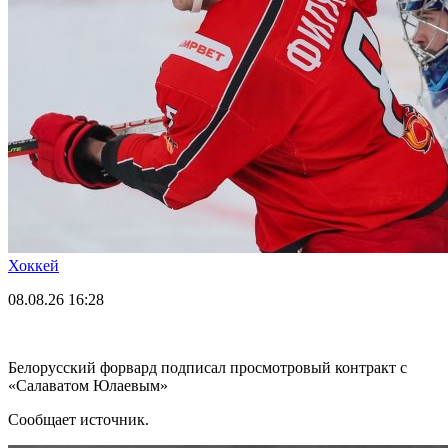
Хоккей
08.08.26
16:28
Белорусский форвард подписал просмотровый контракт с
«Салаватом Юлаевым»
Сообщает источник.