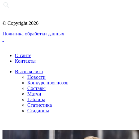
© Copyright 2026
Политика обработки данных
О сайте
Контакты
Высшая лига
Новости
Конкурс прогнозов
Составы
Матчи
Таблица
Статистика
Стадионы