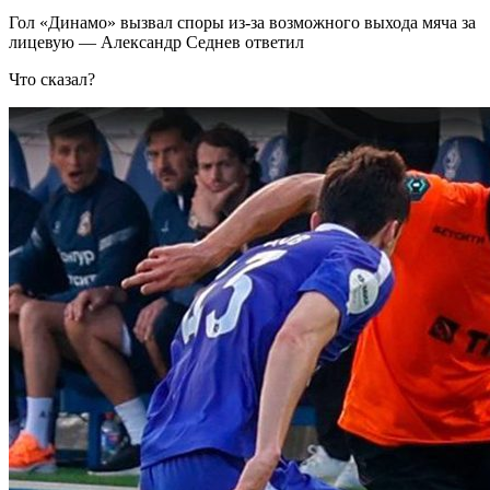
Гол «Динамо» вызвал споры из-за возможного выхода мяча за
лицевую — Александр Седнев ответил
Что сказал?