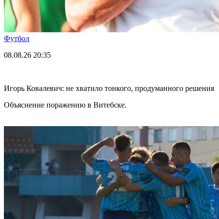
Футбол
08.08.26
20:35
Игорь Ковалевич: не хватило тонкого, продуманного решения
Объяснение поражению в Витебске.