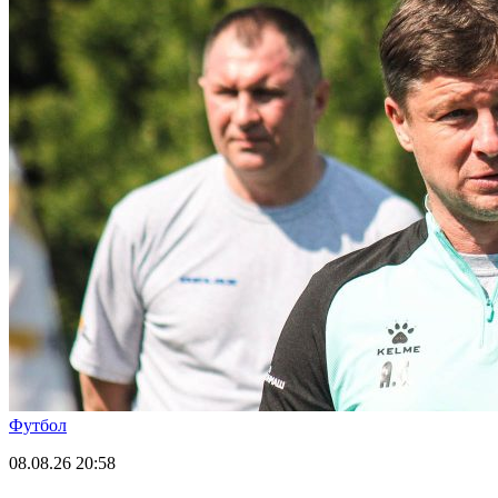
Футбол
08.08.26
20:58