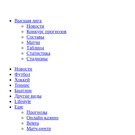
Высшая лига
Новости
Конкурс прогнозов
Составы
Матчи
Таблица
Статистика
Стадионы
Новости
Футбол
Хоккей
Теннис
Биатлон
Другие виды
Lifestyle
Еще
Прогнозы
Онлайн-казино
Betera
Матч-центр