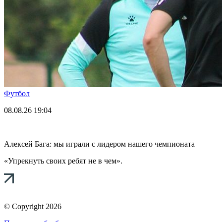
Футбол
08.08.26
19:04
Алексей Бага: мы играли с лидером нашего чемпионата
«Упрекнуть своих ребят не в чем».
© Copyright 2026