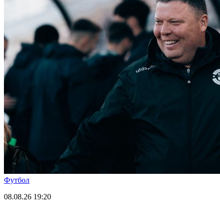
Футбол
08.08.26
19:20