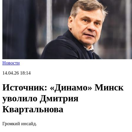
Новости
14.04.26
18:14
Источник: «Динамо» Минск
уволило Дмитрия
Квартальнова
Громкий инсайд.