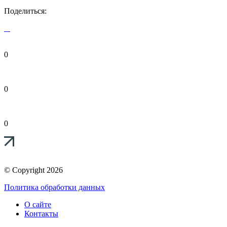
Поделиться:
0
0
0
© Copyright 2026
Политика обработки данных
О сайте
Контакты