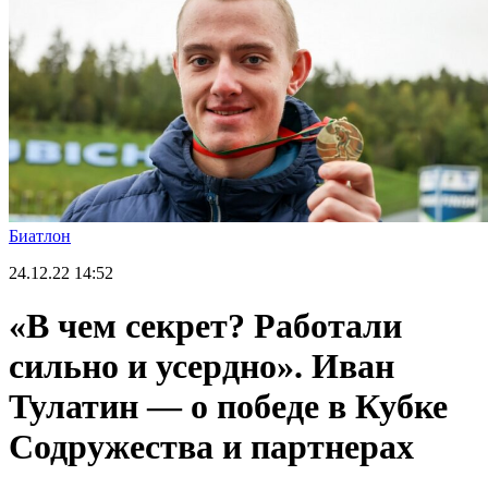
Биатлон
24.12.22
14:52
«В чем секрет? Работали
сильно и усердно». Иван
Тулатин — о победе в Кубке
Содружества и партнерах