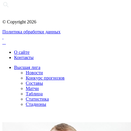
© Copyright 2026
Политика обработки данных
О сайте
Контакты
Высшая лига
Новости
Конкурс прогнозов
Составы
Матчи
Таблица
Статистика
Стадионы