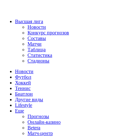
Высшая лига
Новости
Конкурс прогнозов
Составы
Матчи
Таблица
Статистика
Стадионы
Новости
Футбол
Хоккей
Теннис
Биатлон
Другие виды
Lifestyle
Еще
Прогнозы
Онлайн-казино
Betera
Матч-центр