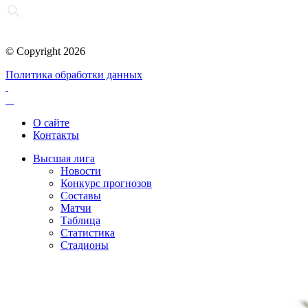
© Copyright 2026
Политика обработки данных
О сайте
Контакты
Высшая лига
Новости
Конкурс прогнозов
Составы
Матчи
Таблица
Статистика
Стадионы