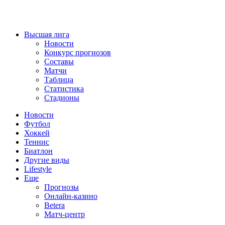
Высшая лига
Новости
Конкурс прогнозов
Составы
Матчи
Таблица
Статистика
Стадионы
Новости
Футбол
Хоккей
Теннис
Биатлон
Другие виды
Lifestyle
Еще
Прогнозы
Онлайн-казино
Betera
Матч-центр