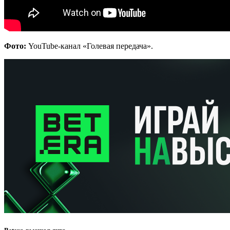
Фото:
YouTube-канал «Голевая передача».