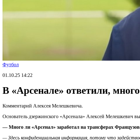
Футбол
01.10.25
14:22
В «Арсенале» ответили, много
Комментарий Алексея Мелешкевича.
Основатель дзержинского «Арсенала» Алексей Мелешкевич выс
— Много ли «Арсенал» заработал на трансферах Французов
— Здесь конфиденциальная информация, потому что задействов