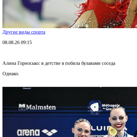
Другие виды спорта
08.08.26
09:15
Алина Горносько: в детстве я побила булавами соседа
Однако.