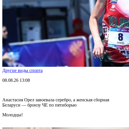
Другие виды спорта
08.08.26
13:08
Анастасия Орел завоевала серебро, а женская сборная
Беларуси — бронзу ЧЕ по пятиборью
Молодцы!