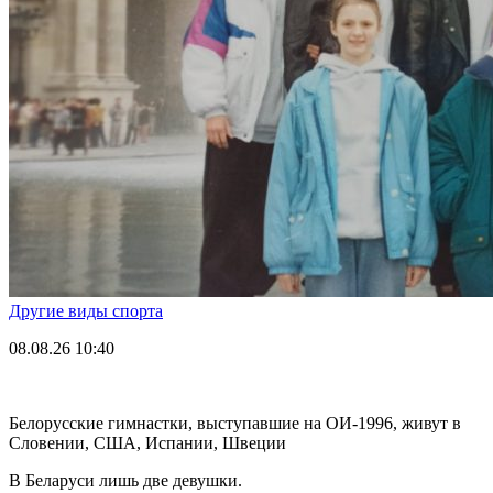
Другие виды спорта
08.08.26
10:40
Белорусские гимнастки, выступавшие на ОИ-1996, живут в
Словении, США, Испании, Швеции
В Беларуси лишь две девушки.