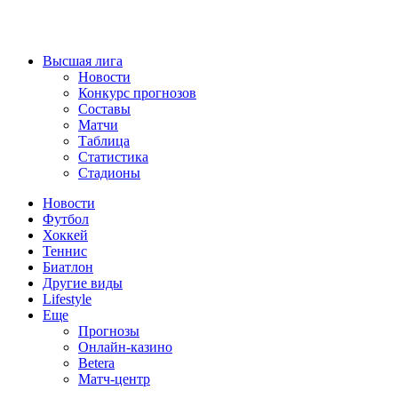
Высшая лига
Новости
Конкурс прогнозов
Составы
Матчи
Таблица
Статистика
Стадионы
Новости
Футбол
Хоккей
Теннис
Биатлон
Другие виды
Lifestyle
Еще
Прогнозы
Онлайн-казино
Betera
Матч-центр