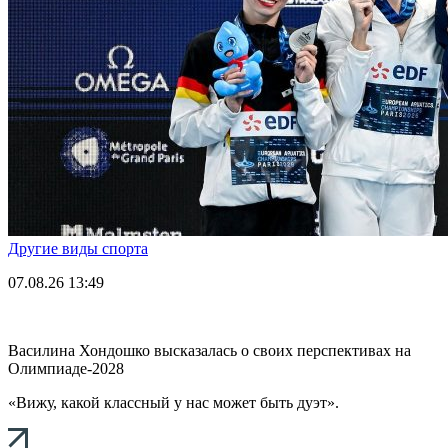
Другие виды спорта
07.08.26
13:49
Василина Хондошко высказалась о своих перспективах на
Олимпиаде-2028
«Вижу, какой классный у нас может быть дуэт».