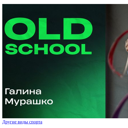
Другие виды спорта