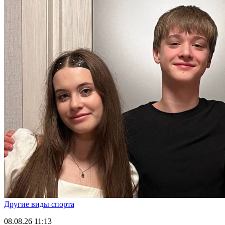
Другие виды спорта
08.08.26
11:13