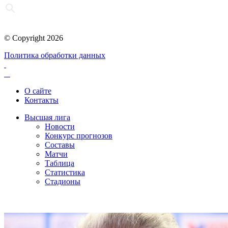
© Copyright 2026
Политика обработки данных
О сайте
Контакты
Высшая лига
Новости
Конкурс прогнозов
Составы
Матчи
Таблица
Статистика
Стадионы