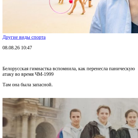
Другие виды спорта
08.08.26
10:47
Белорусская гимнастка вспомнила, как перенесла паническую
атаку во время ЧМ-1999
Там она была запасной.