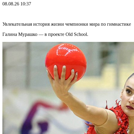
08.08.26
10:37
Увлекательная история жизни чемпионки мира по гимнастике
Галина Мурашко — в проекте Old School.