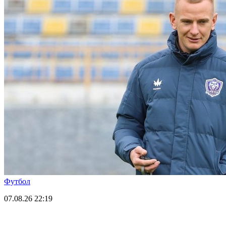
Футбол
07.08.26
22:19