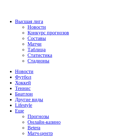
Высшая лига
Новости
Конкурс прогнозов
Составы
Матчи
Таблица
Статистика
Стадионы
Новости
Футбол
Хоккей
Теннис
Биатлон
Другие виды
Lifestyle
Еще
Прогнозы
Онлайн-казино
Betera
Матч-центр