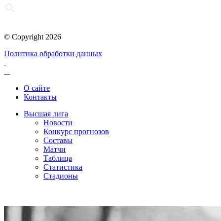
© Copyright 2026
Политика обработки данных
О сайте
Контакты
Высшая лига
Новости
Конкурс прогнозов
Составы
Матчи
Таблица
Статистика
Стадионы