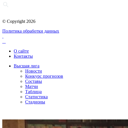
© Copyright 2026
Политика обработки данных
О сайте
Контакты
Высшая лига
Новости
Конкурс прогнозов
Составы
Матчи
Таблица
Статистика
Стадионы