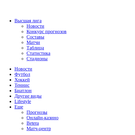
Высшая лига
Новости
Конкурс прогнозов
Составы
Матчи
Таблица
Статистика
Стадионы
Новости
Футбол
Хоккей
Теннис
Биатлон
Другие виды
Lifestyle
Еще
Прогнозы
Онлайн-казино
Betera
Матч-центр