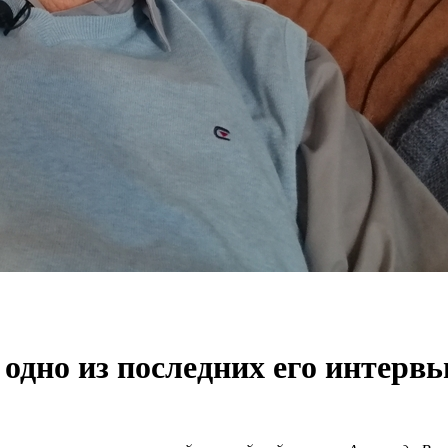
одно из последних его интерв