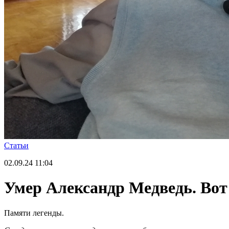
Статьи
02.09.24
11:04
Умер Александр Медведь. Вот 
Памяти легенды.