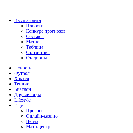
Высшая лига
Новости
Конкурс прогнозов
Составы
Матчи
Таблица
Статистика
Стадионы
Новости
Футбол
Хоккей
Теннис
Биатлон
Другие виды
Lifestyle
Еще
Прогнозы
Онлайн-казино
Betera
Матч-центр