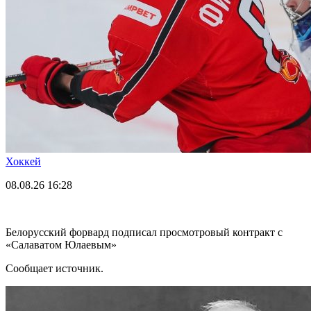
Хоккей
08.08.26
16:28
Белорусский форвард подписал просмотровый контракт с
«Салаватом Юлаевым»
Сообщает источник.