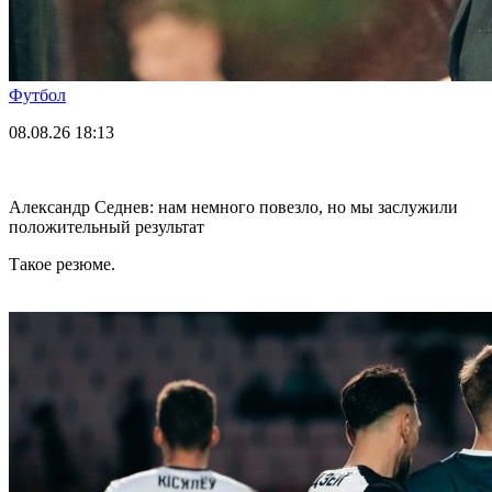
Футбол
08.08.26
18:13
Александр Седнев: нам немного повезло, но мы заслужили
положительный результат
Такое резюме.