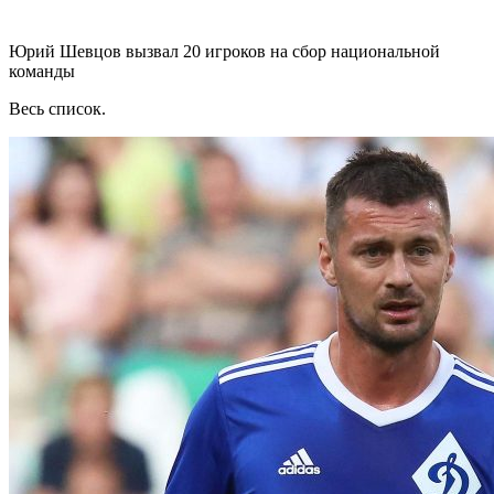
Юрий Шевцов вызвал 20 игроков на сбор национальной
команды
Весь список.