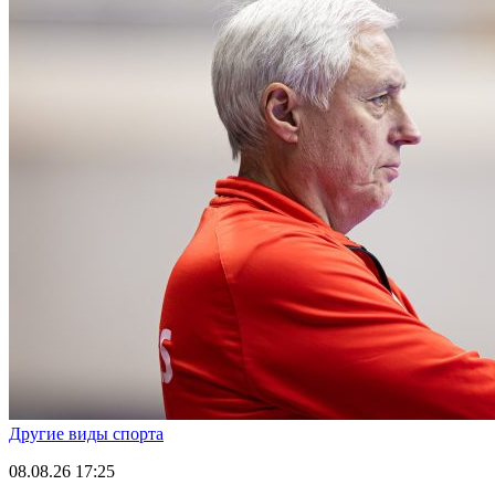
Другие виды спорта
08.08.26
17:25