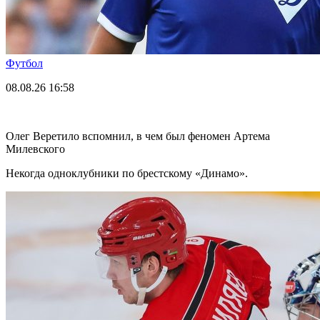
Футбол
08.08.26
16:58
Олег Веретило вспомнил, в чем был феномен Артема
Милевского
Некогда одноклубники по брестскому «Динамо».