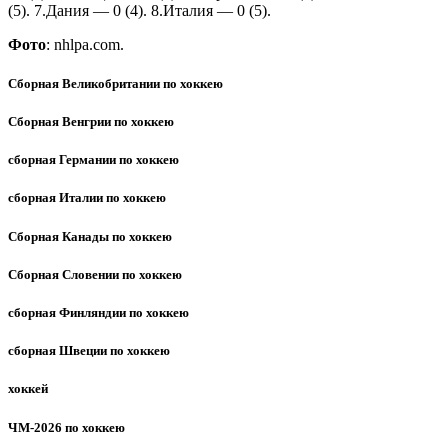
(5). 7.Дания — 0 (4). 8.Италия — 0 (5).
Фото
: nhlpa.com.
Сборная Великобритании по хоккею
Сборная Венгрии по хоккею
сборная Германии по хоккею
сборная Италии по хоккею
Сборная Канады по хоккею
Сборная Словении по хоккею
сборная Финляндии по хоккею
сборная Швеции по хоккею
хоккей
ЧМ-2026 по хоккею