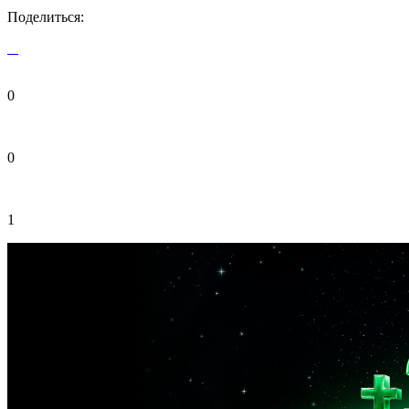
Поделиться:
0
0
1