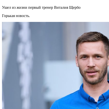
Ушел из жизни первый тренер Виталия Щербо
Горькая новость.