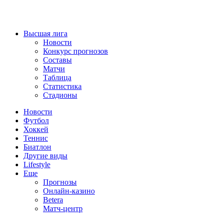
Высшая лига
Новости
Конкурс прогнозов
Составы
Матчи
Таблица
Статистика
Стадионы
Новости
Футбол
Хоккей
Теннис
Биатлон
Другие виды
Lifestyle
Еще
Прогнозы
Онлайн-казино
Betera
Матч-центр