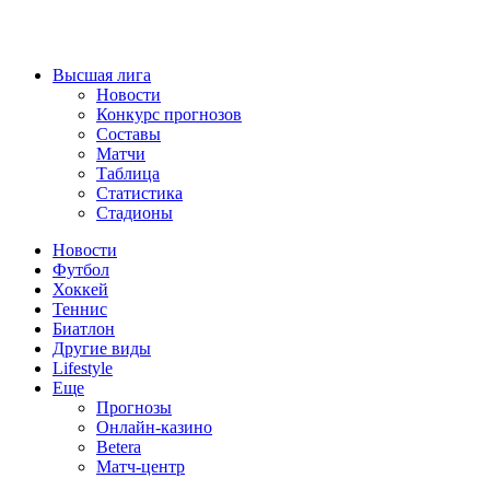
Высшая лига
Новости
Конкурс прогнозов
Составы
Матчи
Таблица
Статистика
Стадионы
Новости
Футбол
Хоккей
Теннис
Биатлон
Другие виды
Lifestyle
Еще
Прогнозы
Онлайн-казино
Betera
Матч-центр