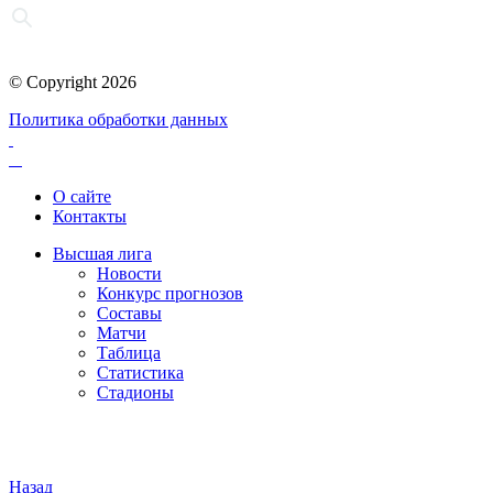
© Copyright 2026
Политика обработки данных
О сайте
Контакты
Высшая лига
Новости
Конкурс прогнозов
Составы
Матчи
Таблица
Статистика
Стадионы
Назад