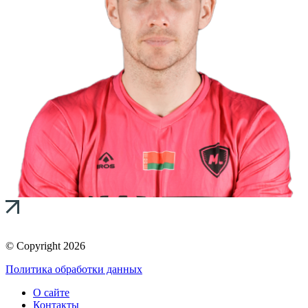
© Copyright 2026
Политика обработки данных
О сайте
Контакты