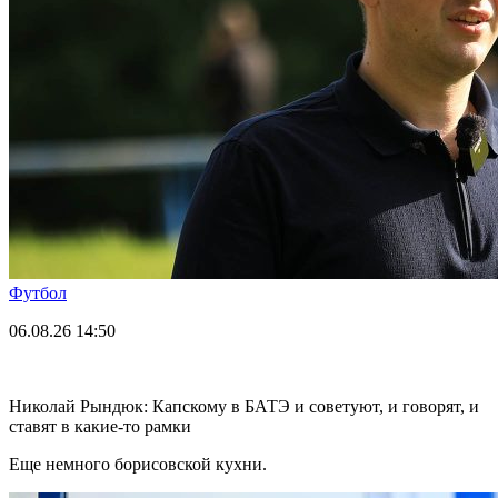
Футбол
06.08.26
14:50
Николай Рындюк: Капскому в БАТЭ и советуют, и говорят, и
ставят в какие-то рамки
Еще немного борисовской кухни.