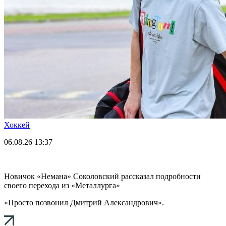
Хоккей
06.08.26
13:37
Новичок «Немана» Соколовский рассказал подробности
своего перехода из «Металлурга»
«Просто позвонил Дмитрий Александрович».