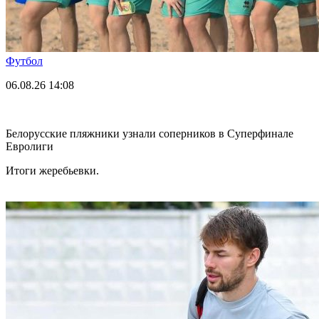
Футбол
06.08.26
14:08
Белорусские пляжники узнали соперников в Суперфинале
Евролиги
Итоги жеребьевки.