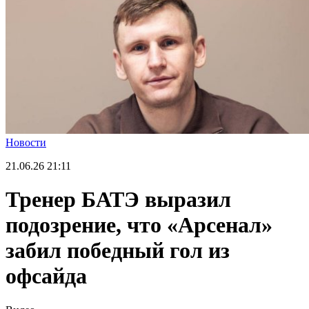
Новости
21.06.26
21:11
Тренер БАТЭ выразил
подозрение, что «Арсенал»
забил победный гол из
офсайда