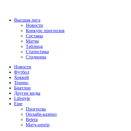
Высшая лига
Новости
Конкурс прогнозов
Составы
Матчи
Таблица
Статистика
Стадионы
Новости
Футбол
Хоккей
Теннис
Биатлон
Другие виды
Lifestyle
Еще
Прогнозы
Онлайн-казино
Betera
Матч-центр