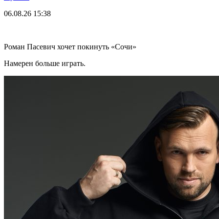
06.08.26
15:38
Роман Пасевич хочет покинуть «Сочи»
Намерен больше играть.