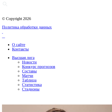
© Copyright 2026
Политика обработки данных
О сайте
Контакты
Высшая лига
Новости
Конкурс прогнозов
Составы
Матчи
Таблица
Статистика
Стадионы