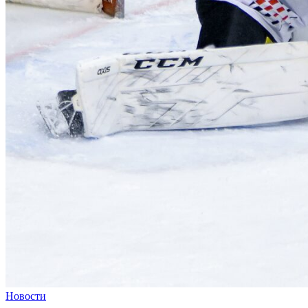
Новости