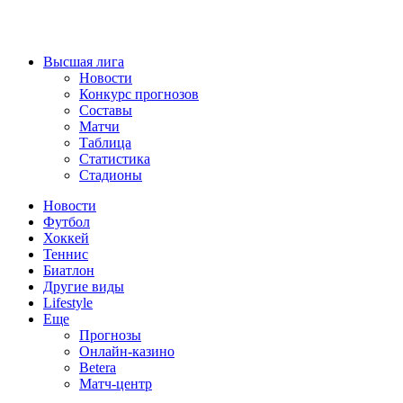
Высшая лига
Новости
Конкурс прогнозов
Составы
Матчи
Таблица
Статистика
Стадионы
Новости
Футбол
Хоккей
Теннис
Биатлон
Другие виды
Lifestyle
Еще
Прогнозы
Онлайн-казино
Betera
Матч-центр