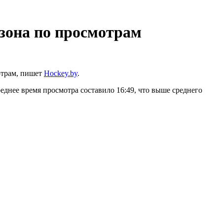
езона по просмотрам
отрам, пишет
Hockey.by
.
еднее время просмотра составило 16:49, что выше среднего