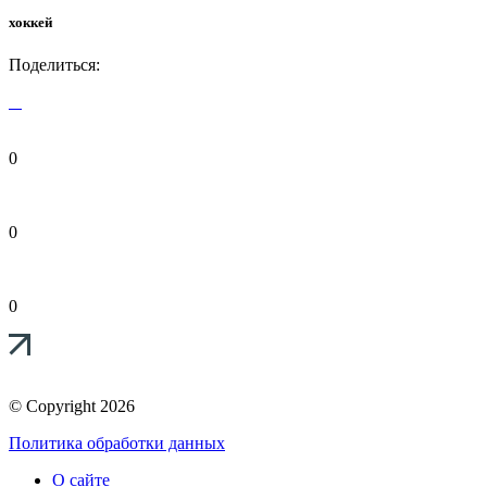
хоккей
Поделиться:
0
0
0
© Copyright 2026
Политика обработки данных
О сайте