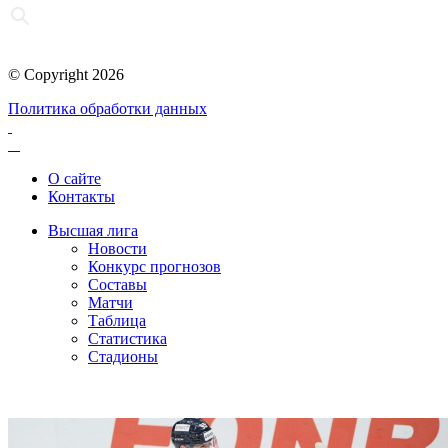
© Copyright 2026
Политика обработки данных
О сайте
Контакты
Высшая лига
Новости
Конкурс прогнозов
Составы
Матчи
Таблица
Статистика
Стадионы