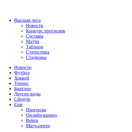
Высшая лига
Новости
Конкурс прогнозов
Составы
Матчи
Таблица
Статистика
Стадионы
Новости
Футбол
Хоккей
Теннис
Биатлон
Другие виды
Lifestyle
Еще
Прогнозы
Онлайн-казино
Betera
Матч-центр