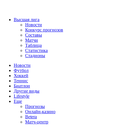
Высшая лига
Новости
Конкурс прогнозов
Составы
Матчи
Таблица
Статистика
Стадионы
Новости
Футбол
Хоккей
Теннис
Биатлон
Другие виды
Lifestyle
Еще
Прогнозы
Онлайн-казино
Betera
Матч-центр