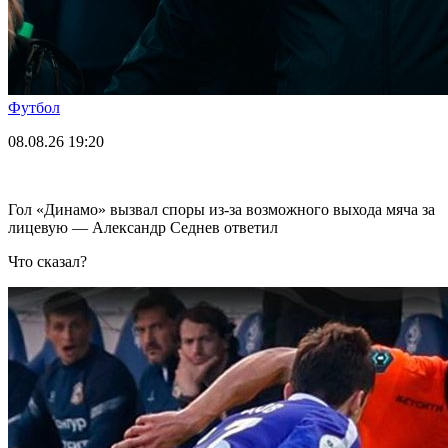
Футбол
08.08.26
19:20
Гол «Динамо» вызвал споры из-за возможного выхода мяча за
лицевую — Александр Седнев ответил
Что сказал?