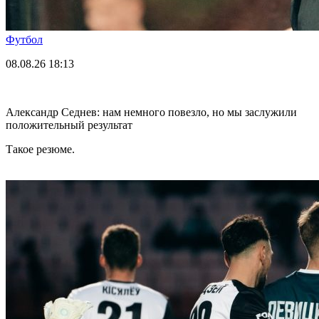
Футбол
08.08.26
18:13
Александр Седнев: нам немного повезло, но мы заслужили
положительный результат
Такое резюме.