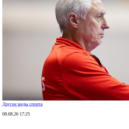
Другие виды спорта
08.08.26
17:25