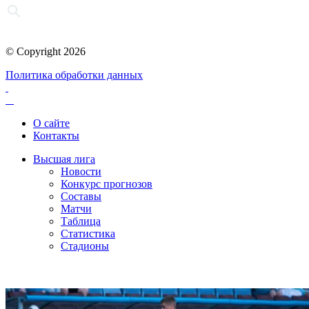
© Copyright 2026
Политика обработки данных
О сайте
Контакты
Высшая лига
Новости
Конкурс прогнозов
Составы
Матчи
Таблица
Статистика
Стадионы