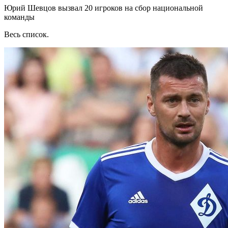
Юрий Шевцов вызвал 20 игроков на сбор национальной
команды
Весь список.