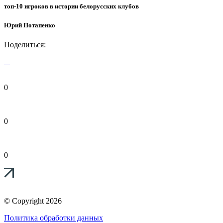
топ-10 игроков в истории белорусских клубов
Юрий Потапенко
Поделиться:
0
0
0
© Copyright 2026
Политика обработки данных