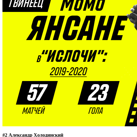
#2 Александр Холодинский