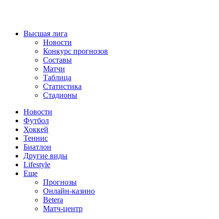
Высшая лига
Новости
Конкурс прогнозов
Составы
Матчи
Таблица
Статистика
Стадионы
Новости
Футбол
Хоккей
Теннис
Биатлон
Другие виды
Lifestyle
Еще
Прогнозы
Онлайн-казино
Betera
Матч-центр