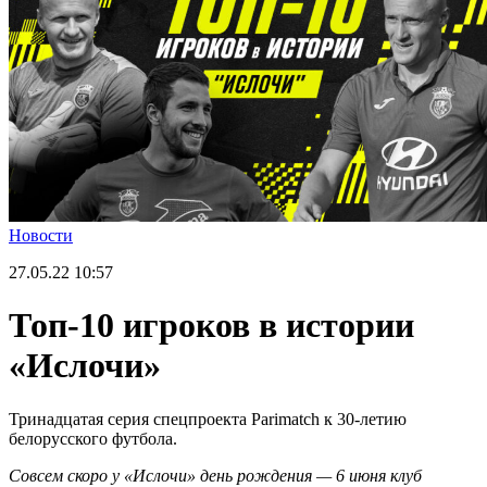
Новости
27.05.22
10:57
Топ-10 игроков в истории
«Ислочи»
Тринадцатая серия спецпроекта Parimatch к 30-летию
белорусского футбола.
Совсем скоро у «Ислочи» день рождения — 6 июня клуб