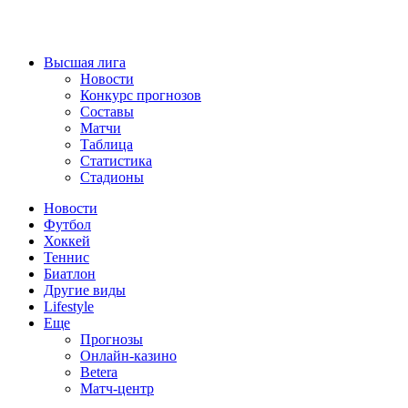
Высшая лига
Новости
Конкурс прогнозов
Составы
Матчи
Таблица
Статистика
Стадионы
Новости
Футбол
Хоккей
Теннис
Биатлон
Другие виды
Lifestyle
Еще
Прогнозы
Онлайн-казино
Betera
Матч-центр