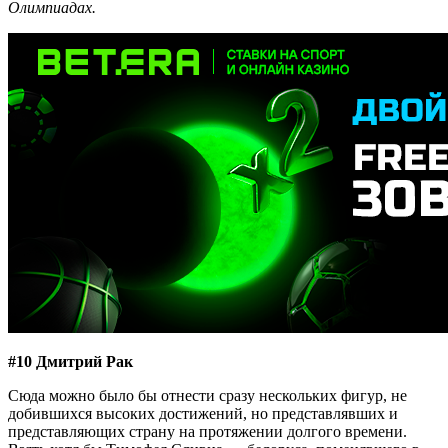
Олимпиадах.
#10 Дмитрий Рак
Сюда можно было бы отнести сразу нескольких фигур, не
добившихся высоких достижений, но представлявших и
представляющих страну на протяжении долгого времени.