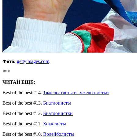
Фото:
gettyimages.com
.
***
ЧИТАЙ ЕЩЕ:
Best of the best #14.
Тяжелоатлеты и тяжелоатлетки
Best of the best #13.
Биатлонисты
Best of the best #12.
Биатлонистки
Best of the best #11.
Хоккеисты
Best of the best #10.
Волейболисты