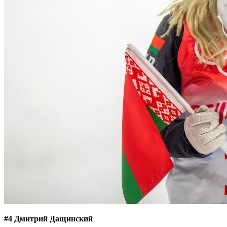
#4 Дмитрий Дащинский