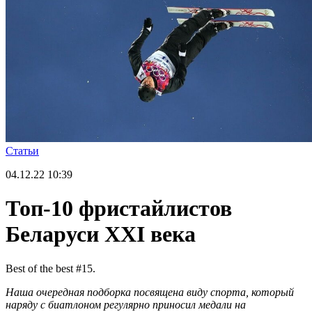
Статьи
04.12.22
10:39
Топ-10 фристайлистов
Беларуси XXI века
Best of the best #15.
Наша очередная подборка посвящена виду спорта, который
наряду с биатлоном регулярно приносил медали на