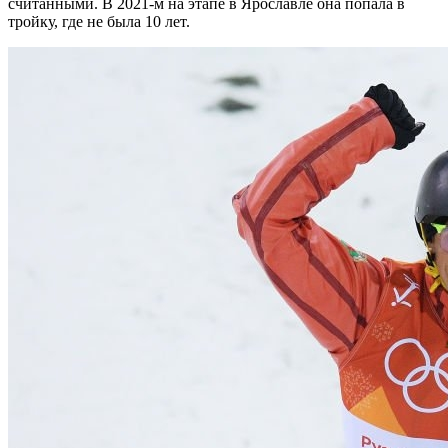
считанными. В 2021-м на этапе в Ярославле она попала в
тройку, где не была 10 лет.