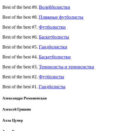
Best of the best #9.
Волейболистки
Best of the best #8.
Пляжные футболисты
Best of the best #7.
Футболистки
Best of the best #6.
Баскетболисты
Best of the best #5.
Гандболистки
Best of the best #4.
Баскетболистки
Best of the best #3.
Теннисисты и теннисистки
Best of the best #2.
Футболисты
Best of the best #1.
Гандболисты
Александра Романовская
Алексей Гришин
Алла Цупер