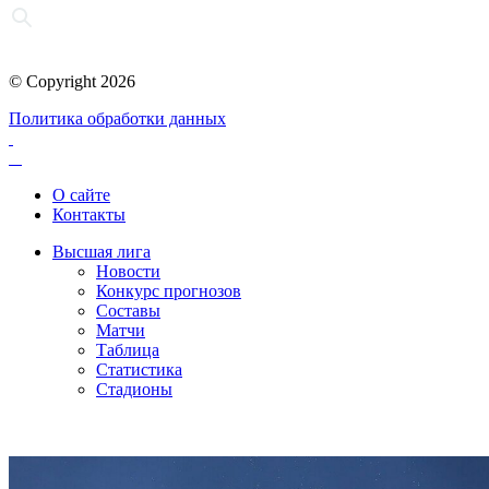
© Copyright 2026
Политика обработки данных
О сайте
Контакты
Высшая лига
Новости
Конкурс прогнозов
Составы
Матчи
Таблица
Статистика
Стадионы