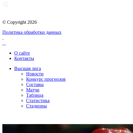
© Copyright 2026
Политика обработки данных
О сайте
Контакты
Высшая лига
Новости
Конкурс прогнозов
Составы
Матчи
Таблица
Статистика
Стадионы