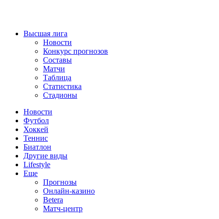
Высшая лига
Новости
Конкурс прогнозов
Составы
Матчи
Таблица
Статистика
Стадионы
Новости
Футбол
Хоккей
Теннис
Биатлон
Другие виды
Lifestyle
Еще
Прогнозы
Онлайн-казино
Betera
Матч-центр