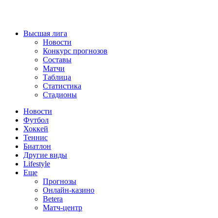
Высшая лига
Новости
Конкурс прогнозов
Составы
Матчи
Таблица
Статистика
Стадионы
Новости
Футбол
Хоккей
Теннис
Биатлон
Другие виды
Lifestyle
Еще
Прогнозы
Онлайн-казино
Betera
Матч-центр