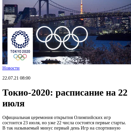
Новости
22.07.21
08:00
Токио-2020: расписание на 22
июля
Официальная церемония открытия Олимпийских игр
состоится 23 июля, но уже 22 числа состоятся первые старты.
В так называемый минус первый день Игр на спортивную