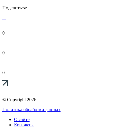
Поделиться:
0
0
0
© Copyright 2026
Политика обработки данных
О сайте
Контакты