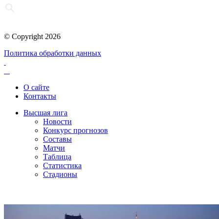
© Copyright 2026
Политика обработки данных
О сайте
Контакты
Высшая лига
Новости
Конкурс прогнозов
Составы
Матчи
Таблица
Статистика
Стадионы