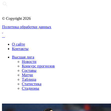
© Copyright 2026
Политика обработки данных
О сайте
Контакты
Высшая лига
Новости
Конкурс прогнозов
Составы
Матчи
Таблица
Статистика
Стадионы