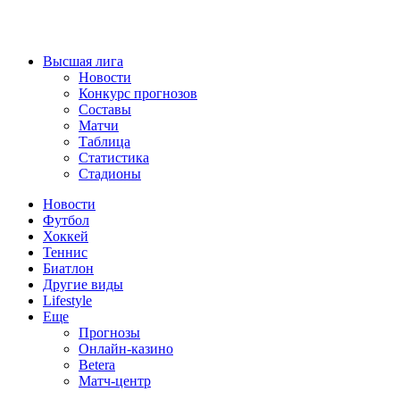
Высшая лига
Новости
Конкурс прогнозов
Составы
Матчи
Таблица
Статистика
Стадионы
Новости
Футбол
Хоккей
Теннис
Биатлон
Другие виды
Lifestyle
Еще
Прогнозы
Онлайн-казино
Betera
Матч-центр