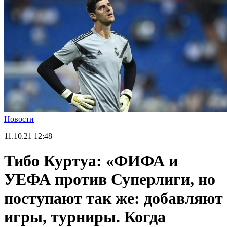
Новости
11.10.21
12:48
Тибо Куртуа: «ФИФА и
УЕФА против Суперлиги, но
поступают так же: добавляют
игры, турниры. Когда