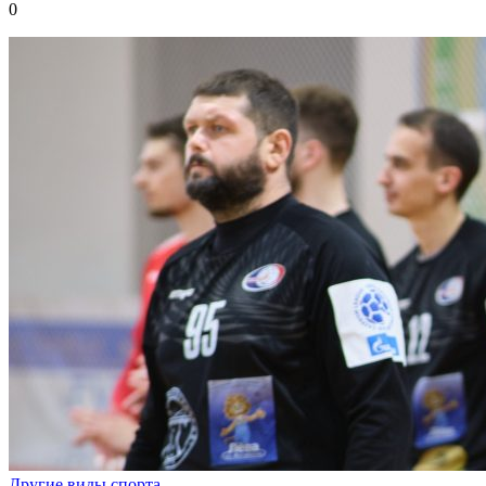
0
Другие виды спорта