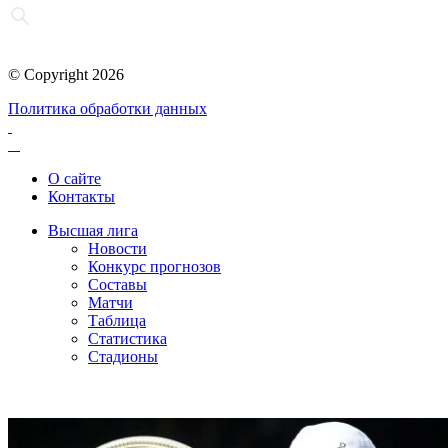
© Copyright 2026
Политика обработки данных
О сайте
Контакты
Высшая лига
Новости
Конкурс прогнозов
Составы
Матчи
Таблица
Статистика
Стадионы