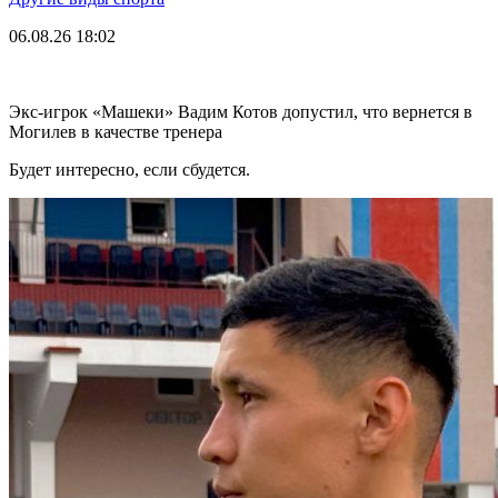
06.08.26
18:02
Экс-игрок «Машеки» Вадим Котов допустил, что вернется в
Могилев в качестве тренера
Будет интересно, если сбудется.