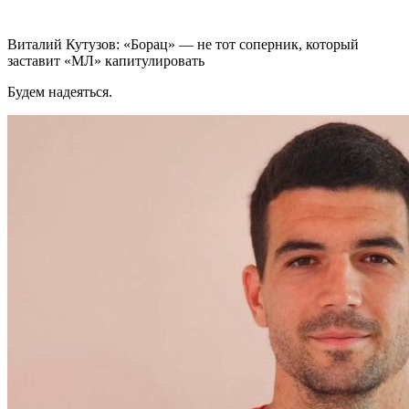
Виталий Кутузов: «Борац» — не тот соперник, который
заставит «МЛ» капитулировать
Будем надеяться.