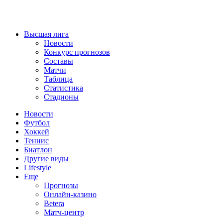
Высшая лига
Новости
Конкурс прогнозов
Составы
Матчи
Таблица
Статистика
Стадионы
Новости
Футбол
Хоккей
Теннис
Биатлон
Другие виды
Lifestyle
Еще
Прогнозы
Онлайн-казино
Betera
Матч-центр