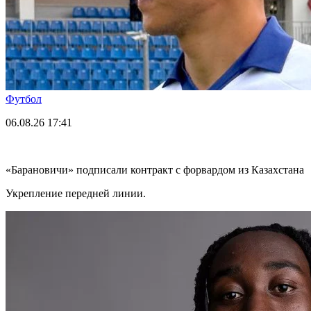
Футбол
06.08.26
17:41
«Барановичи» подписали контракт с форвардом из Казахстана
Укрепление передней линии.