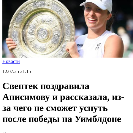
Новости
12.07.25
21:15
Свентек поздравила
Анисимову и рассказала, из-
за чего не сможет уснуть
после победы на Уимблдоне