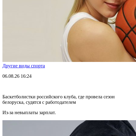
Другие виды спорта
06.08.26
16:24
Баскетболистки российского клуба, где провела сезон
белоруска, судятся с работодателем
Из-за невыплаты зарплат.