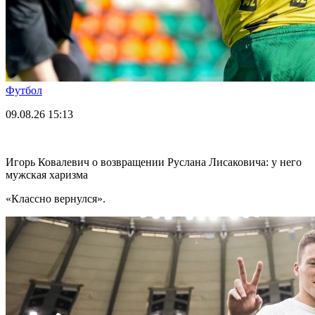
Футбол
09.08.26
15:13
Игорь Ковалевич о возвращении Руслана Лисаковича: у него
мужская харизма
«Классно вернулся».