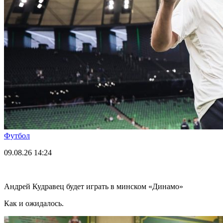
Футбол
09.08.26
14:24
Андрей Кудравец будет играть в минском «Динамо»
Как и ожидалось.