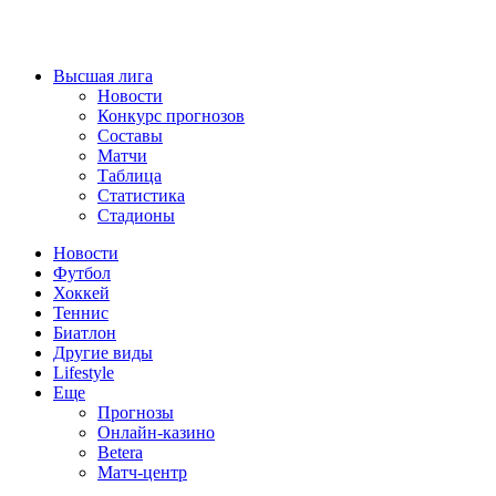
Высшая лига
Новости
Конкурс прогнозов
Составы
Матчи
Таблица
Статистика
Стадионы
Новости
Футбол
Хоккей
Теннис
Биатлон
Другие виды
Lifestyle
Еще
Прогнозы
Онлайн-казино
Betera
Матч-центр