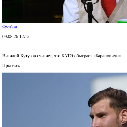
Футбол
09.08.26
12:12
Виталий Кутузов считает, что БАТЭ обыграет «Барановичи»
Прогноз.