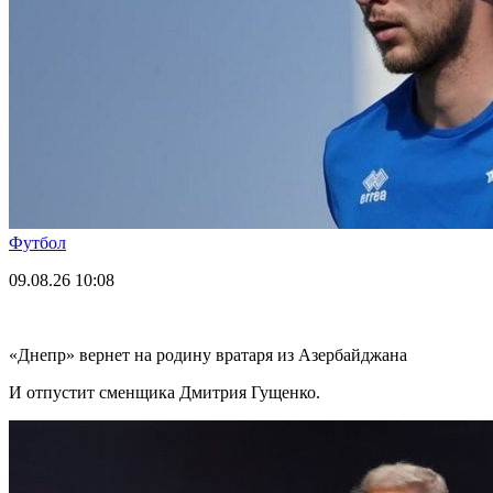
Футбол
09.08.26
10:08
«Днепр» вернет на родину вратаря из Азербайджана
И отпустит сменщика Дмитрия Гущенко.