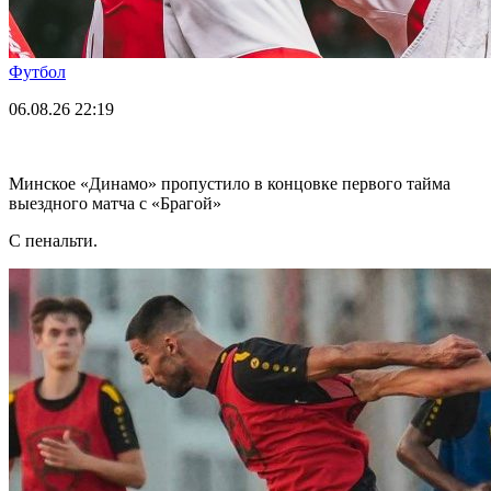
Футбол
06.08.26
22:19
Минское «Динамо» пропустило в концовке первого тайма
выездного матча с «Брагой»
С пенальти.