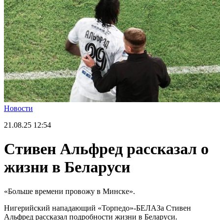
Новости
21.08.25
12:54
Стивен Альфред рассказал о
жизни в Беларуси
«Больше времени провожу в Минске».
Нигерийский нападающий «Торпедо»-БЕЛАЗа Стивен
Альфред рассказал подробности жизни в Беларуси.