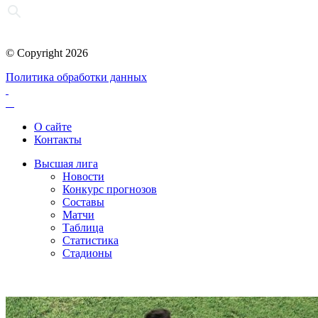
© Copyright 2026
Политика обработки данных
О сайте
Контакты
Высшая лига
Новости
Конкурс прогнозов
Составы
Матчи
Таблица
Статистика
Стадионы