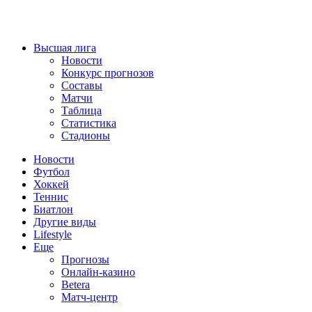
Высшая лига
Новости
Конкурс прогнозов
Составы
Матчи
Таблица
Статистика
Стадионы
Новости
Футбол
Хоккей
Теннис
Биатлон
Другие виды
Lifestyle
Еще
Прогнозы
Онлайн-казино
Betera
Матч-центр