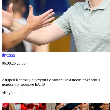
Футбол
06.08.26
23:36
Андрей Капский выступил с заявлением после появления
новости о продаже БАТЭ
«Клуб наш!»