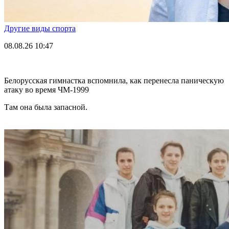
Другие виды спорта
08.08.26
10:47
Белорусская гимнастка вспомнила, как перенесла паническую
атаку во время ЧМ-1999
Там она была запасной.