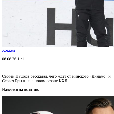
Хоккей
08.08.26
11:11
Сергей Пушков рассказал, чего ждет от минского «Динамо» и
Сергея Брылина в новом сезоне КХЛ
Надеется на позитив.