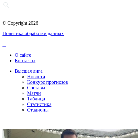
© Copyright 2026
Политика обработки данных
О сайте
Контакты
Высшая лига
Новости
Конкурс прогнозов
Составы
Матчи
Таблица
Статистика
Стадионы