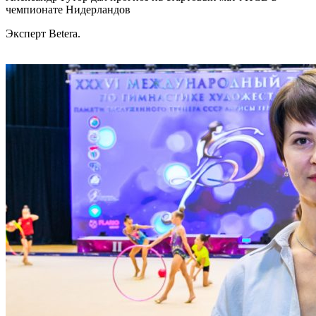
чемпионате Нидерландов
Эксперт Betera.