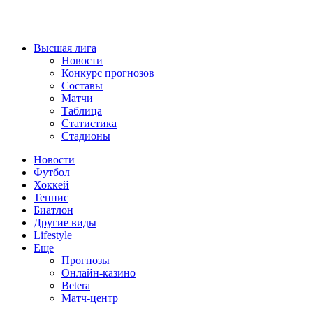
Высшая лига
Новости
Конкурс прогнозов
Составы
Матчи
Таблица
Статистика
Стадионы
Новости
Футбол
Хоккей
Теннис
Биатлон
Другие виды
Lifestyle
Еще
Прогнозы
Онлайн-казино
Betera
Матч-центр