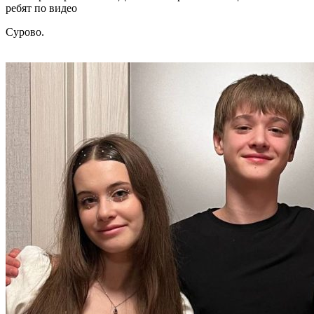
ребят по видео
Сурово.