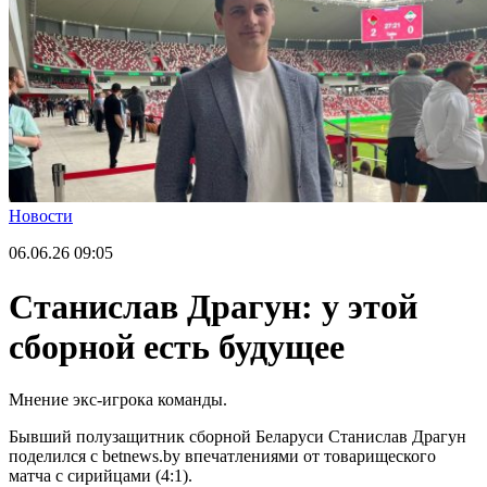
Новости
06.06.26
09:05
Станислав Драгун: у этой
сборной есть будущее
Мнение экс-игрока команды.
Бывший полузащитник сборной Беларуси Станислав Драгун
поделился с betnews.by впечатлениями от товарищеского
матча с сирийцами (4:1).