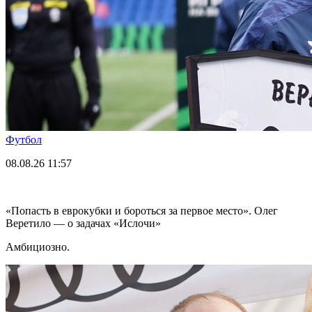
Футбол
08.08.26
11:57
«Попасть в еврокубки и бороться за первое место». Олег
Веретило — о задачах «Ислочи»
Амбициозно.