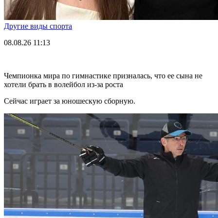
Другие виды спорта
08.08.26
11:13
Чемпионка мира по гимнастике призналась, что ее сына не
хотели брать в волейбол из-за роста
Сейчас играет за юношескую сборную.