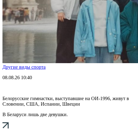
Другие виды спорта
08.08.26
10:40
Белорусские гимнастки, выступавшие на ОИ-1996, живут в
Словении, США, Испании, Швеции
В Беларуси лишь две девушки.