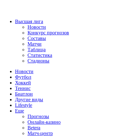
Высшая лига
Новости
Конкурс прогнозов
Составы
Матчи
Таблица
Статистика
Стадионы
Новости
Футбол
Хоккей
Теннис
Биатлон
Другие виды
Lifestyle
Еще
Прогнозы
Онлайн-казино
Betera
Матч-центр