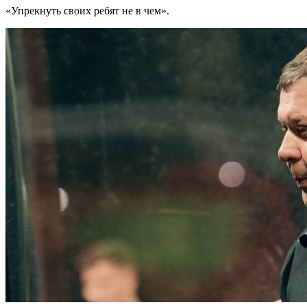
«Упрекнуть своих ребят не в чем».