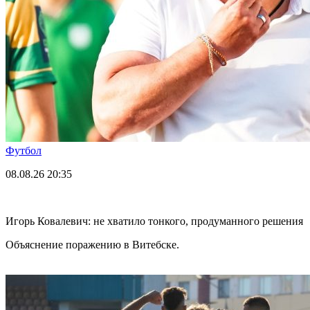
Футбол
08.08.26
20:35
Игорь Ковалевич: не хватило тонкого, продуманного решения
Объяснение поражению в Витебске.