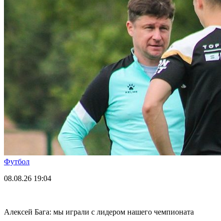
Футбол
08.08.26
19:04
Алексей Бага: мы играли с лидером нашего чемпионата