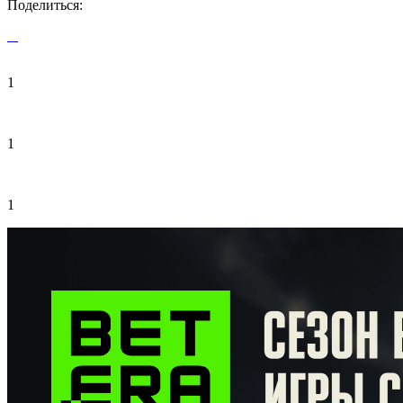
Поделиться:
1
1
1