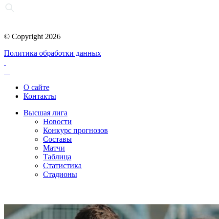
© Copyright 2026
Политика обработки данных
О сайте
Контакты
Высшая лига
Новости
Конкурс прогнозов
Составы
Матчи
Таблица
Статистика
Стадионы