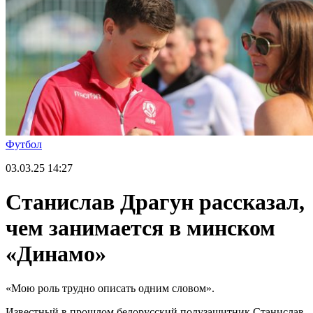
Футбол
03.03.25
14:27
Станислав Драгун рассказал,
чем занимается в минском
«Динамо»
«Мою роль трудно описать одним словом».
Известный в прошлом белорусский полузащитник Станислав