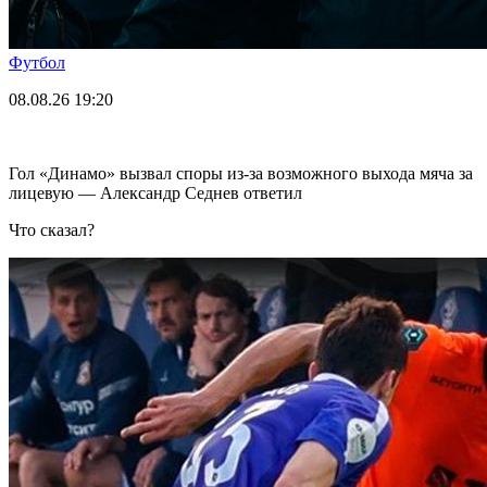
Футбол
08.08.26
19:20
Гол «Динамо» вызвал споры из-за возможного выхода мяча за
лицевую — Александр Седнев ответил
Что сказал?