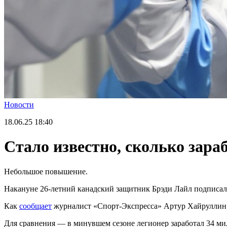
Новости
18.06.25
18:40
Стало известно, сколько зара
Небольшое повышение.
Накануне 26-летний канадский защитник Брэди Лайл подписал 
Как
сообщает
журналист «Спорт-Экспресса» Артур Хайруллин, з
Для сравнения — в минувшем сезоне легионер заработал 34 ми