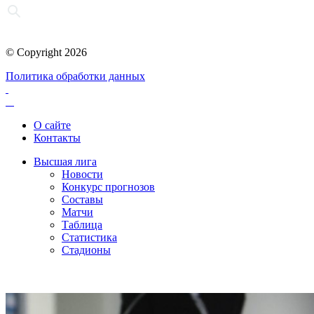
© Copyright 2026
Политика обработки данных
О сайте
Контакты
Высшая лига
Новости
Конкурс прогнозов
Составы
Матчи
Таблица
Статистика
Стадионы