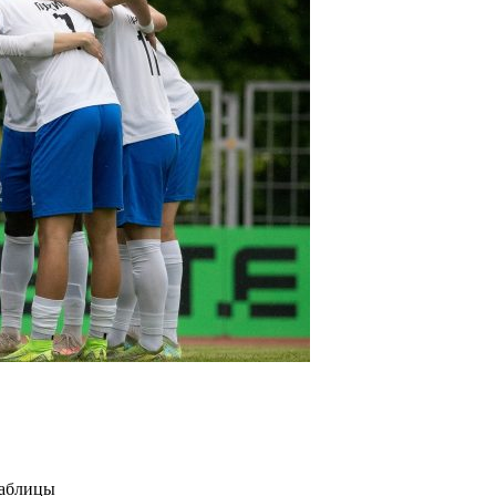
таблицы