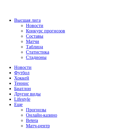
Высшая лига
Новости
Конкурс прогнозов
Составы
Матчи
Таблица
Статистика
Стадионы
Новости
Футбол
Хоккей
Теннис
Биатлон
Другие виды
Lifestyle
Еще
Прогнозы
Онлайн-казино
Betera
Матч-центр