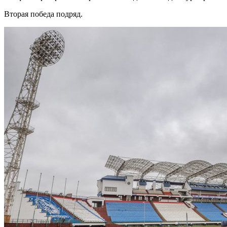
Вторая победа подряд.