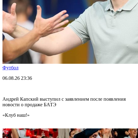
Футбол
06.08.26
23:36
Андрей Капский выступил с заявлением после появления
новости о продаже БАТЭ
«Клуб наш!»