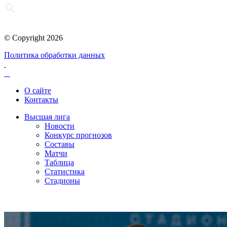
© Copyright 2026
Политика обработки данных
О сайте
Контакты
Высшая лига
Новости
Конкурс прогнозов
Составы
Матчи
Таблица
Статистика
Стадионы