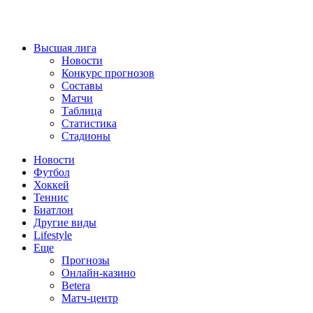
Высшая лига
Новости
Конкурс прогнозов
Составы
Матчи
Таблица
Статистика
Стадионы
Новости
Футбол
Хоккей
Теннис
Биатлон
Другие виды
Lifestyle
Еще
Прогнозы
Онлайн-казино
Betera
Матч-центр