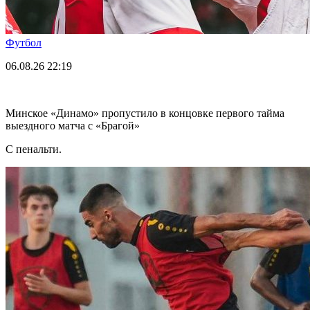
Футбол
06.08.26
22:19
Минское «Динамо» пропустило в концовке первого тайма
выездного матча с «Брагой»
С пенальти.