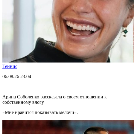
Теннис
06.08.26
23:04
Арина Соболенко рассказала о своем отношении к
собственному влогу
«Мне нравится показывать мелочи».