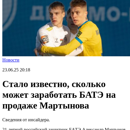
Новости
23.06.25
20:18
Стало известно, сколько
может заработать БАТЭ на
продаже Мартынова
Сведения от инсайдера.
21-летний российский защитник БАТЭ Александр Мартынов