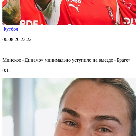
Футбол
06.08.26
23:22
Минское «Динамо» минимально уступило на выезде «Браге»
0:1.