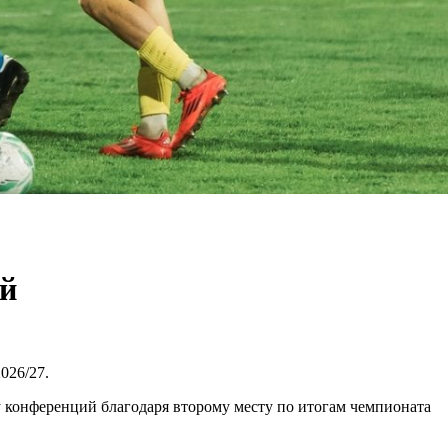
ий
026/27.
у конференций благодаря второму месту по итогам чемпионата