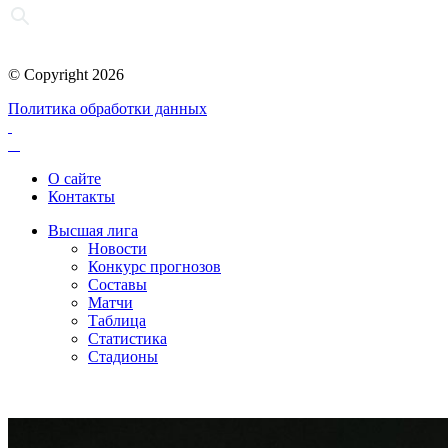
© Copyright 2026
Политика обработки данных
О сайте
Контакты
Высшая лига
Новости
Конкурс прогнозов
Составы
Матчи
Таблица
Статистика
Стадионы