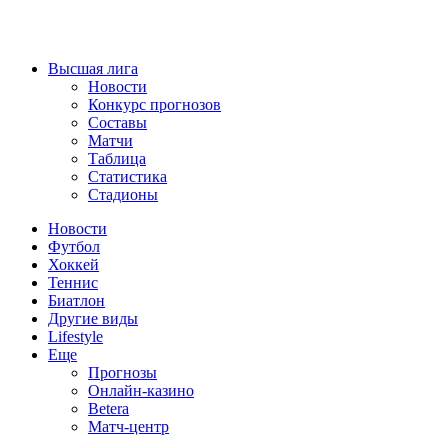
Высшая лига
Новости
Конкурс прогнозов
Составы
Матчи
Таблица
Статистика
Стадионы
Новости
Футбол
Хоккей
Теннис
Биатлон
Другие виды
Lifestyle
Еще
Прогнозы
Онлайн-казино
Betera
Матч-центр