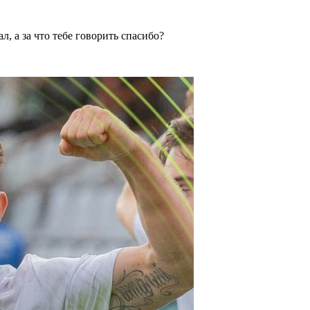
, а за что тебе говорить спасибо?