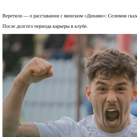
Веретило — о расставании с минским «Динамо»: Селимов сказал
После долгого периода карьеры в клубе.