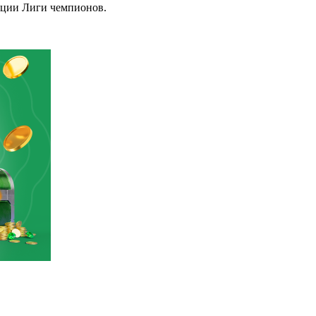
ации Лиги чемпионов.