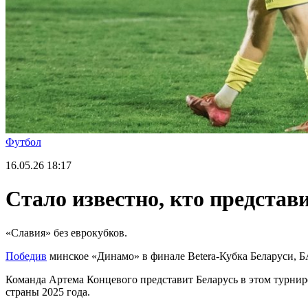
Футбол
16.05.26
18:17
Стало известно, кто представ
«Славия» без еврокубков.
Победив
минское «Динамо» в финале Betera-Кубка Беларуси, Б
Команда Артема Концевого представит Беларусь в этом турнир
страны 2025 года.