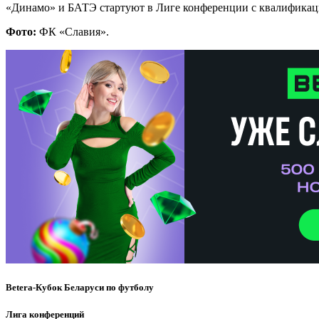
«Динамо» и БАТЭ стартуют в Лиге конференции с квалифика
Фото:
ФК «Славия».
Betera-Кубок Беларуси по футболу
Лига конференций