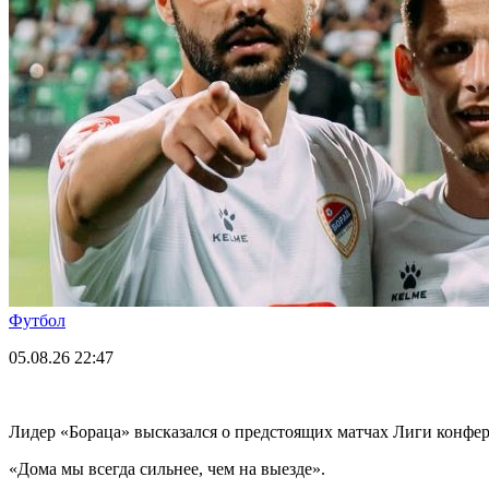
Футбол
05.08.26
22:47
Лидер «Бораца» высказался о предстоящих матчах Лиги конфе
«Дома мы всегда сильнее, чем на выезде».