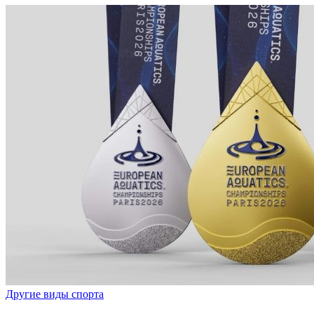
Другие виды спорта