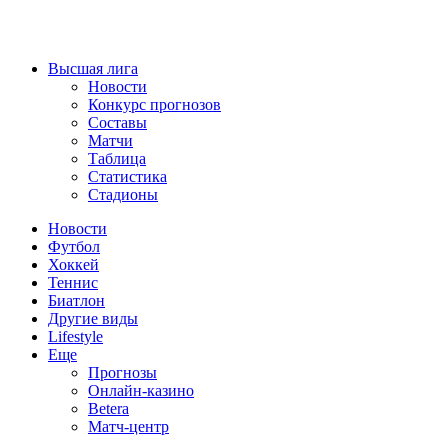
Высшая лига
Новости
Конкурс прогнозов
Составы
Матчи
Таблица
Статистика
Стадионы
Новости
Футбол
Хоккей
Теннис
Биатлон
Другие виды
Lifestyle
Еще
Прогнозы
Онлайн-казино
Betera
Матч-центр