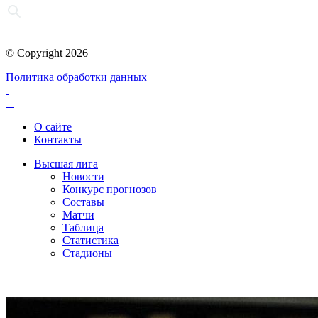
© Copyright 2026
Политика обработки данных
О сайте
Контакты
Высшая лига
Новости
Конкурс прогнозов
Составы
Матчи
Таблица
Статистика
Стадионы