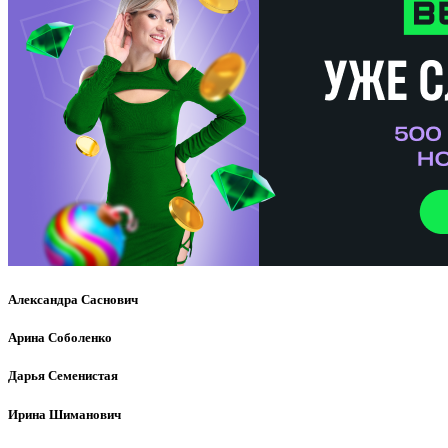
Александра Саснович
Арина Соболенко
Дарья Семенистая
Ирина Шиманович