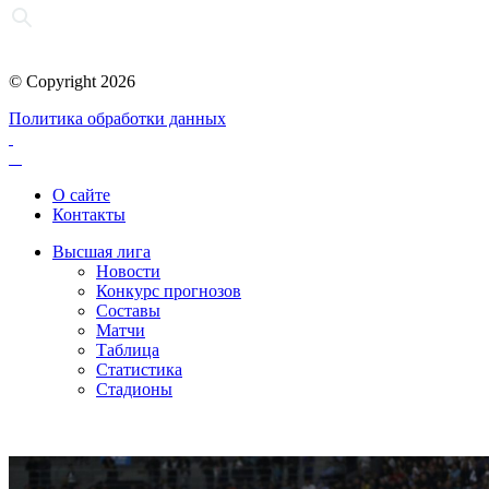
© Copyright 2026
Политика обработки данных
О сайте
Контакты
Высшая лига
Новости
Конкурс прогнозов
Составы
Матчи
Таблица
Статистика
Стадионы