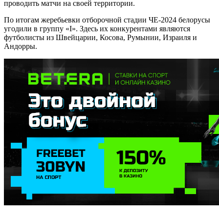
проводить матчи на своей территории.
По итогам жеребьевки отборочной стадии ЧЕ-2024 белорусы
угодили в группу «I». Здесь их конкурентами являются
футболисты из Швейцарии, Косова, Румынии, Израиля и
Андорры.