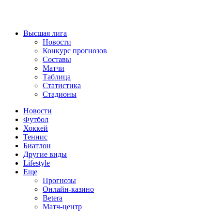
Высшая лига
Новости
Конкурс прогнозов
Составы
Матчи
Таблица
Статистика
Стадионы
Новости
Футбол
Хоккей
Теннис
Биатлон
Другие виды
Lifestyle
Еще
Прогнозы
Онлайн-казино
Betera
Матч-центр