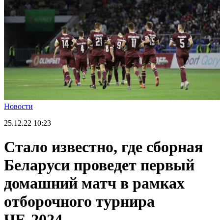
Новости
25.12.22
10:23
Стало известно, где сборная
Беларуси проведет первый
домашний матч в рамках
отборочного турнира
ЧЕ-2024