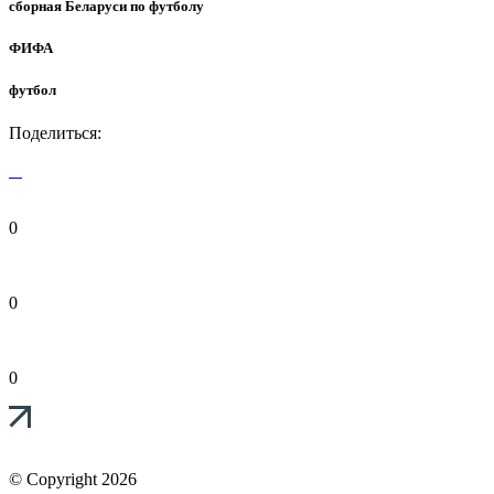
сборная Беларуси по футболу
ФИФА
футбол
Поделиться:
0
0
0
© Copyright 2026