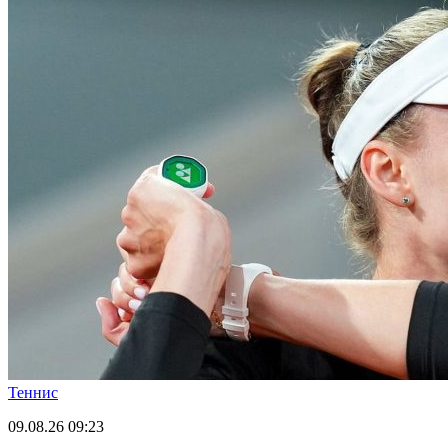
Теннис
09.08.26
09:23