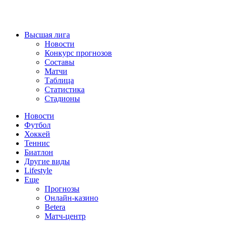
Высшая лига
Новости
Конкурс прогнозов
Составы
Матчи
Таблица
Статистика
Стадионы
Новости
Футбол
Хоккей
Теннис
Биатлон
Другие виды
Lifestyle
Еще
Прогнозы
Онлайн-казино
Betera
Матч-центр