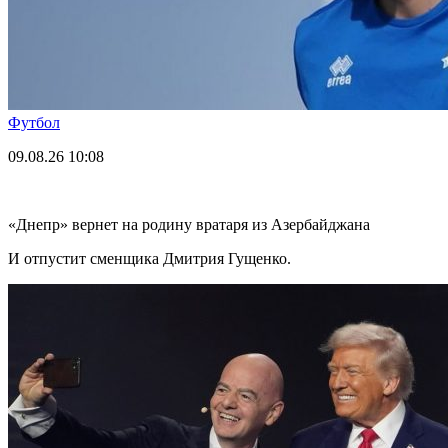
Футбол
09.08.26
10:08
«Днепр» вернет на родину вратаря из Азербайджана
И отпустит сменщика Дмитрия Гущенко.