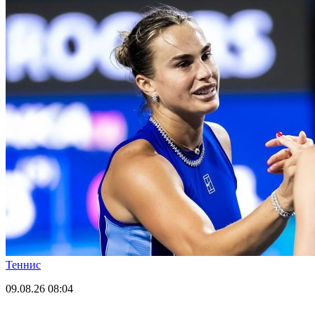
Теннис
09.08.26
08:04