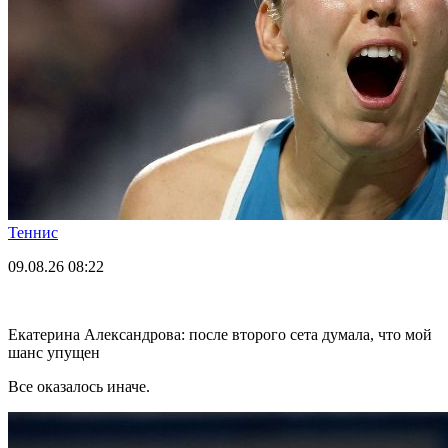
Теннис
09.08.26
08:22
Екатерина Александрова: после второго сета думала, что мой
шанс упущен
Все оказалось иначе.