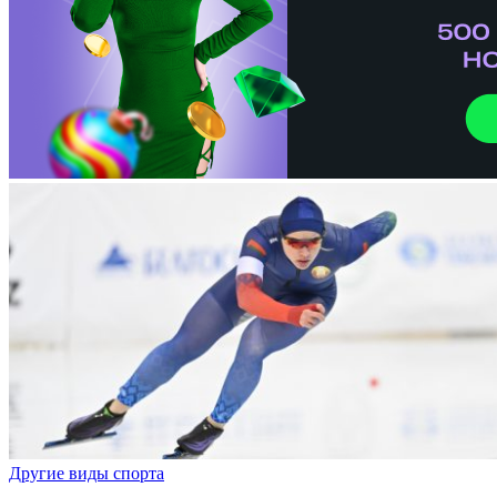
Другие виды спорта