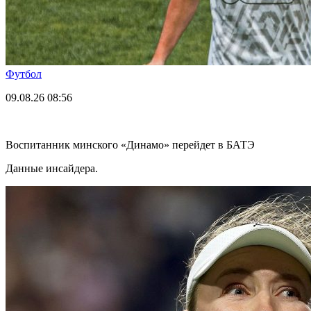
Футбол
09.08.26
08:56
Воспитанник минского «Динамо» перейдет в БАТЭ
Данные инсайдера.