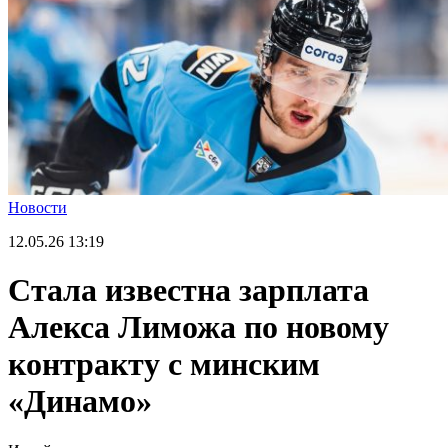
Новости
12.05.26
13:19
Стала известна зарплата
Алекса Лиможа по новому
контракту с минским
«Динамо»