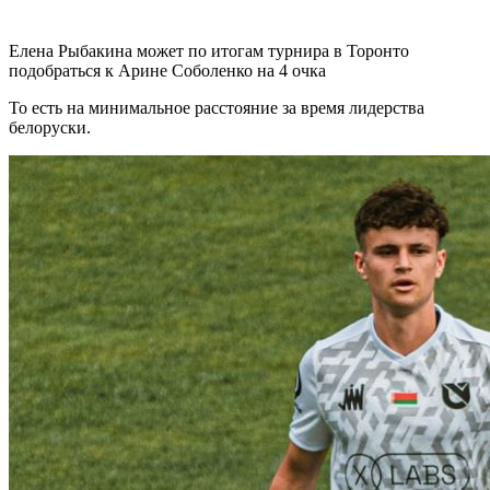
Елена Рыбакина может по итогам турнира в Торонто
подобраться к Арине Соболенко на 4 очка
То есть на минимальное расстояние за время лидерства
белоруски.