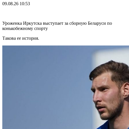
09.08.26
10:53
Уроженка Иркутска выступает за сборную Беларуси по
конькобежному спорту
Такова ее история.