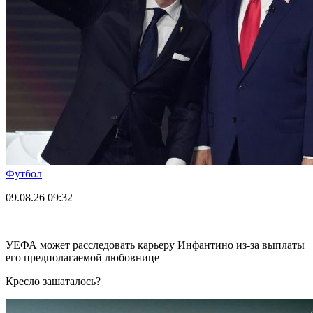
Футбол
09.08.26
09:32
УЕФА может расследовать карьеру Инфантино из-за выплаты
его предполагаемой любовнице
Кресло зашаталось?