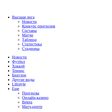
Высшая лига
Новости
Конкурс прогнозов
Составы
Матчи
Таблица
Статистика
Стадионы
Новости
Футбол
Хоккей
Теннис
Биатлон
Другие виды
Lifestyle
Еще
Прогнозы
Онлайн-казино
Betera
Матч-центр