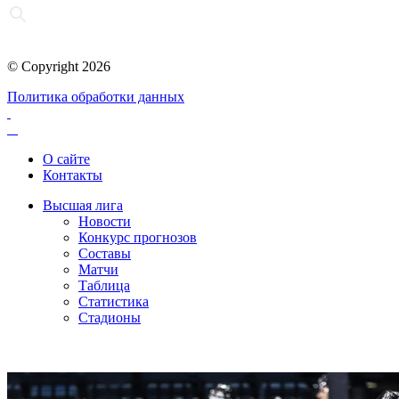
© Copyright 2026
Политика обработки данных
О сайте
Контакты
Высшая лига
Новости
Конкурс прогнозов
Составы
Матчи
Таблица
Статистика
Стадионы