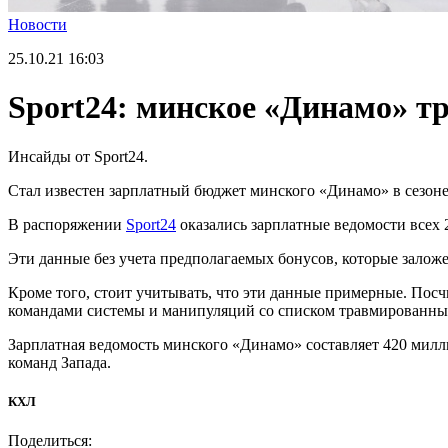
Новости
25.10.21
16:03
Sport24: минское «Динамо» тр
Инсайды от Sport24.
Стал известен зарплатный бюджет минского «Динамо» в сезоне
В распоряжении
Sport24
оказались зарплатные ведомости всех
Эти данные без учета предполагаемых бонусов, которые залож
Кроме того, стоит учитывать, что эти данные примерные. Пос
командами системы и манипуляций со списком травмированны
Зарплатная ведомость минского «Динамо» составляет 420 милл
команд Запада.
КХЛ
Поделиться: