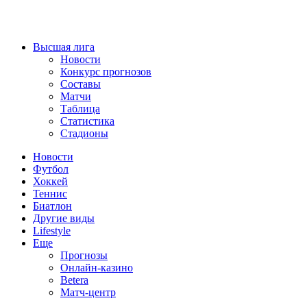
Высшая лига
Новости
Конкурс прогнозов
Составы
Матчи
Таблица
Статистика
Стадионы
Новости
Футбол
Хоккей
Теннис
Биатлон
Другие виды
Lifestyle
Еще
Прогнозы
Онлайн-казино
Betera
Матч-центр