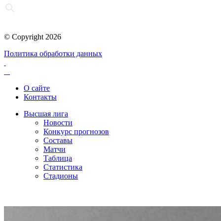
© Copyright 2026
Политика обработки данных
О сайте
Контакты
Высшая лига
Новости
Конкурс прогнозов
Составы
Матчи
Таблица
Статистика
Стадионы