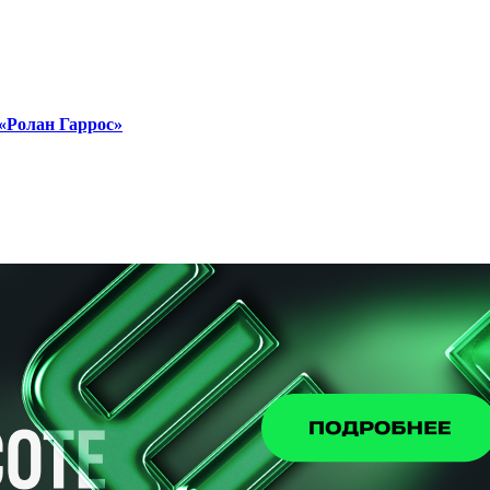
«Ролан Гаррос»