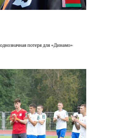
однозначная потеря для «Динамо»