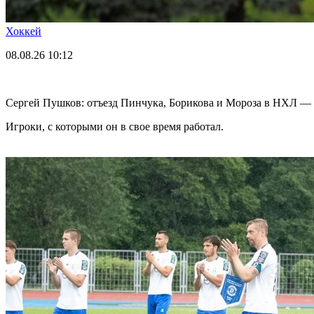
Хоккей
08.08.26
10:12
Сергей Пушков: отъезд Пинчука, Борикова и Мороза в НХЛ — 
Игроки, с которыми он в свое время работал.