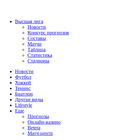
Высшая лига
Новости
Конкурс прогнозов
Составы
Матчи
Таблица
Статистика
Стадионы
Новости
Футбол
Хоккей
Теннис
Биатлон
Другие виды
Lifestyle
Еще
Прогнозы
Онлайн-казино
Betera
Матч-центр