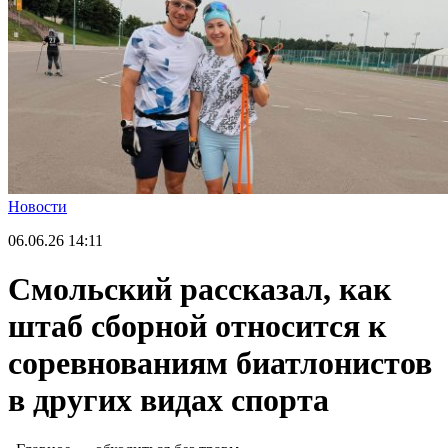
Новости
06.06.26
14:11
Смольский рассказал, как
штаб сборной относится к
соревнованиям биатлонистов
в других видах спорта