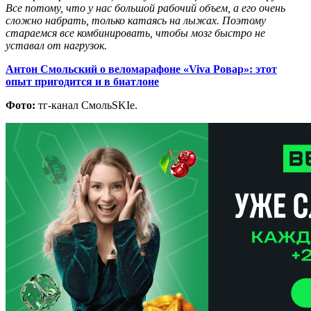
Все потому, что у нас большой рабочий объем, а его очень
сложно набрать, только катаясь на лыжах. Поэтому
стараемся все комбинировать, чтобы мозг быстро не
уставал от нагрузок.
Антон Смольский о веломарафоне «Viva Ровар»: этот
опыт пригодится и в биатлоне
Фото:
тг-канал СмольSKIе.