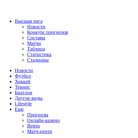
Высшая лига
Новости
Конкурс прогнозов
Составы
Матчи
Таблица
Статистика
Стадионы
Новости
Футбол
Хоккей
Теннис
Биатлон
Другие виды
Lifestyle
Еще
Прогнозы
Онлайн-казино
Betera
Матч-центр