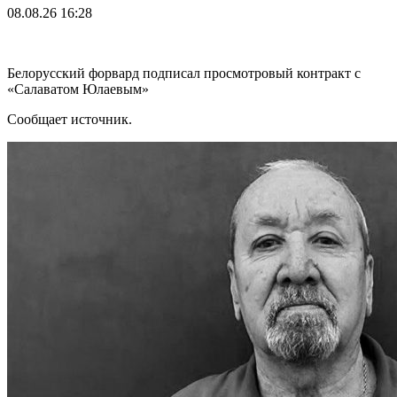
08.08.26
16:28
Белорусский форвард подписал просмотровый контракт с
«Салаватом Юлаевым»
Сообщает источник.