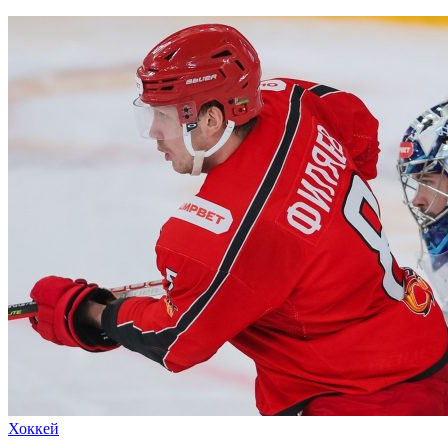
Хоккей