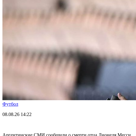
Футбол
08.08.26
14:22
Аргентинские СМИ сообщили о смерти отца Лионеля Месси