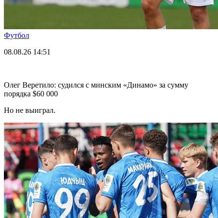
Футбол
08.08.26
14:51
Олег Веретило: судился с минским «Динамо» за сумму
порядка $60 000
Но не выиграл.