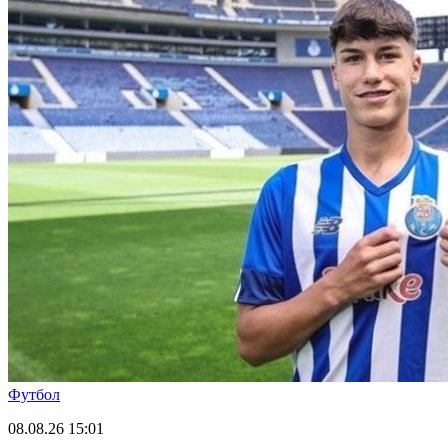
Футбол
08.08.26
15:01