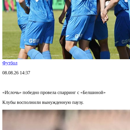
Футбол
08.08.26
14:37
«Ислочь» победно провела спарринг с «Белшиной»
Клубы восполнили вынужденную паузу.