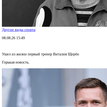
Другие виды спорта
08.08.26
15:49
Ушел из жизни первый тренер Виталия Щербо
Горькая новость.