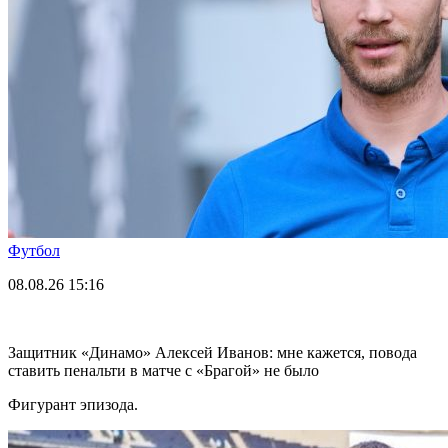
Футбол
08.08.26
15:16
Защитник «Динамо» Алексей Иванов: мне кажется, повода
ставить пенальти в матче с «Брагой» не было
Фигурант эпизода.