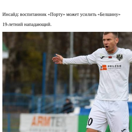
Инсайд: воспитанник «Порту» может усилить «Белшину»
19-летний нападающий.