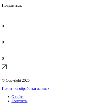
Поделиться:
0
0
0
© Copyright 2026
Политика обработки данных
О сайте
Контакты