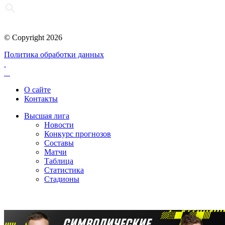
© Copyright 2026
Политика обработки данных
О сайте
Контакты
Высшая лига
Новости
Конкурс прогнозов
Составы
Матчи
Таблица
Статистика
Стадионы