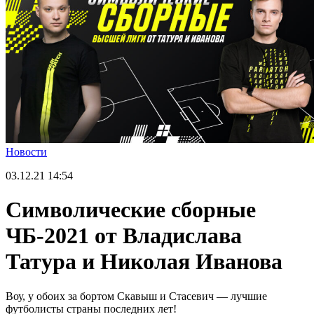
Новости
03.12.21
14:54
Символические сборные
ЧБ-2021 от Владислава
Татура и Николая Иванова
Воу, у обоих за бортом Скавыш и Стасевич — лучшие
футболисты страны последних лет!