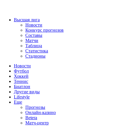
Высшая лига
Новости
Конкурс прогнозов
Составы
Матчи
Таблица
Статистика
Стадионы
Новости
Футбол
Хоккей
Теннис
Биатлон
Другие виды
Lifestyle
Еще
Прогнозы
Онлайн-казино
Betera
Матч-центр