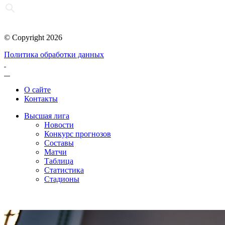
© Copyright 2026
Политика обработки данных
О сайте
Контакты
Высшая лига
Новости
Конкурс прогнозов
Составы
Матчи
Таблица
Статистика
Стадионы