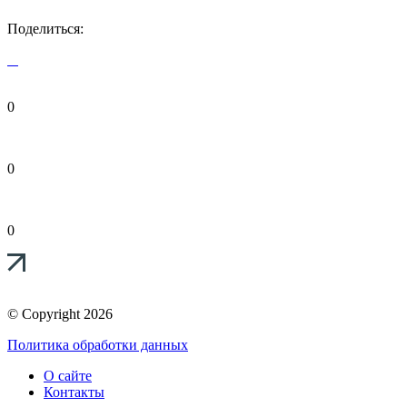
Поделиться:
0
0
0
© Copyright 2026
Политика обработки данных
О сайте
Контакты