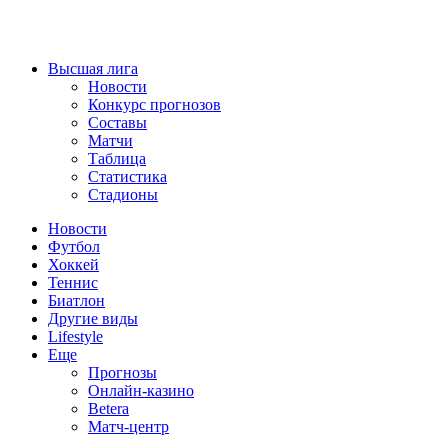
Высшая лига
Новости
Конкурс прогнозов
Составы
Матчи
Таблица
Статистика
Стадионы
Новости
Футбол
Хоккей
Теннис
Биатлон
Другие виды
Lifestyle
Еще
Прогнозы
Онлайн-казино
Betera
Матч-центр