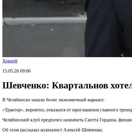
Хоккей
15.05.26
09:06
Шевченко: Квартальнов хотел 
В Челябинске нашли более экономичный вариант.
«Трактор», вероятно, отказался от приглашения главного трен
Челябинский клуб предпочел назначить Скотта Гордона, финанс
Об этом рассказал журналист Алексей Шевченко.