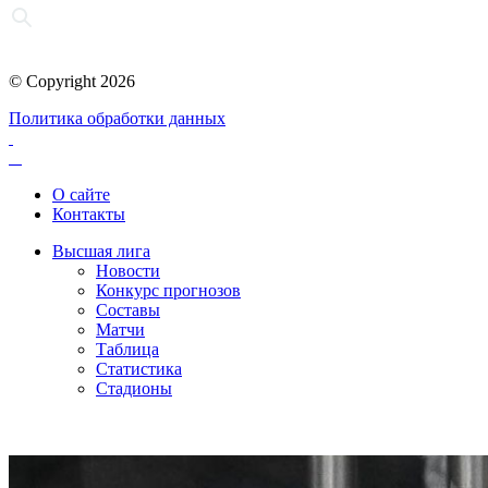
© Copyright 2026
Политика обработки данных
О сайте
Контакты
Высшая лига
Новости
Конкурс прогнозов
Составы
Матчи
Таблица
Статистика
Стадионы