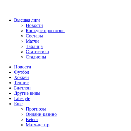
Высшая лига
Новости
Конкурс прогнозов
Составы
Матчи
Таблица
Статистика
Стадионы
Новости
Футбол
Хоккей
Теннис
Биатлон
Другие виды
Lifestyle
Еще
Прогнозы
Онлайн-казино
Betera
Матч-центр