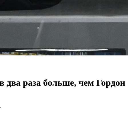
в два раза больше, чем Гордон
.