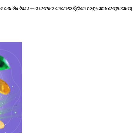
в они бы дали — а именно столько будет получать американец