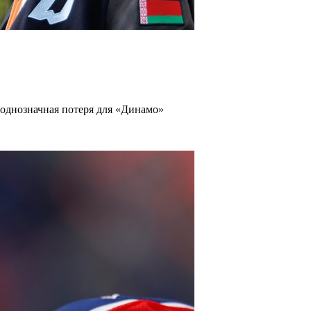
однозначная потеря для «Динамо»