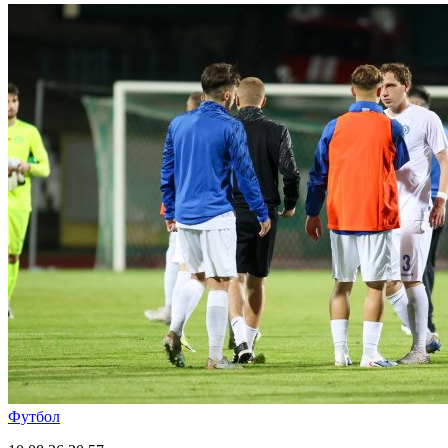
Футбол