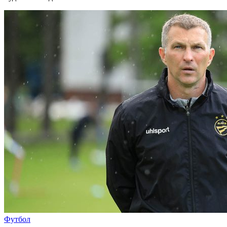
Футбол