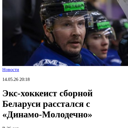
Новости
14.05.26
20:18
Экс-хоккеист сборной
Беларуси расстался с
«Динамо-Молодечно»