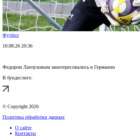
Футбол
10.08.26
20:36
Федором Лапоуховым заинтересовались в Германии
В бундеслиге.
© Copyright 2026
Политика обработки данных
О сайте
Контакты