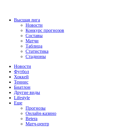
Высшая лига
Новости
Конкурс прогнозов
Составы
Матчи
Таблица
Статистика
Стадионы
Новости
Футбол
Хоккей
Теннис
Биатлон
Другие виды
Lifestyle
Еще
Прогнозы
Онлайн-казино
Betera
Матч-центр