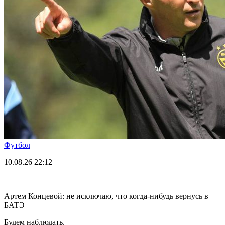
Футбол
10.08.26
22:12
Артем Концевой: не исключаю, что когда-нибудь вернусь в
БАТЭ
Будем наблюдать.