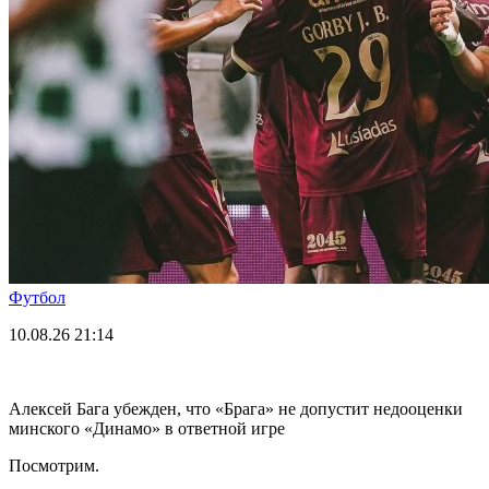
Футбол
10.08.26
21:14
Алексей Бага убежден, что «Брага» не допустит недооценки
минского «Динамо» в ответной игре
Посмотрим.