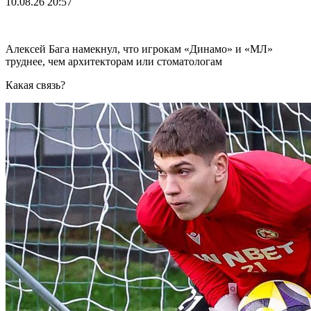
10.08.26
20:57
Алексей Бага намекнул, что игрокам «Динамо» и «МЛ»
труднее, чем архитекторам или стоматологам
Какая связь?