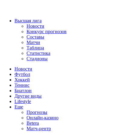
Высшая лига
Новости
Конкурс прогнозов
Составы
Матчи
Таблица
Статистика
Стадионы
Новости
Футбол
Хоккей
Теннис
Биатлон
Другие виды
Lifestyle
Еще
Прогнозы
Онлайн-казино
Betera
Матч-центр