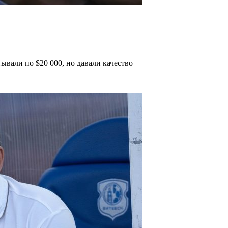
вали по $20 000, но давали качество