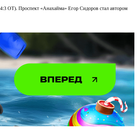
4:3 ОТ). Проспект «Анахайма» Егор Сидоров стал автором