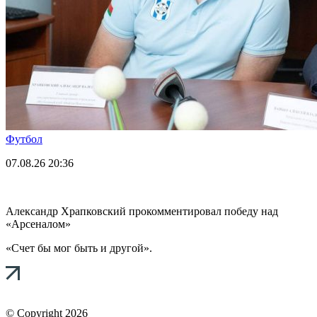
Футбол
07.08.26
20:36
Александр Храпковский прокомментировал победу над
«Арсеналом»
«Счет бы мог быть и другой».
© Copyright 2026