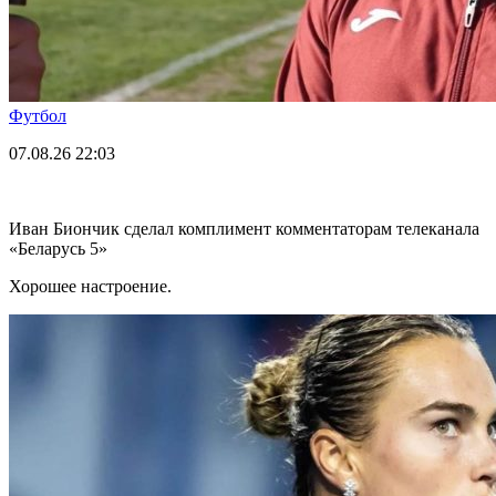
Футбол
07.08.26
22:03
Иван Биончик сделал комплимент комментаторам телеканала
«Беларусь 5»
Хорошее настроение.