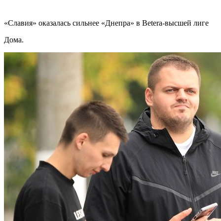
«Славия» оказалась сильнее «Днепра» в Betera-высшей лиге
Дома.