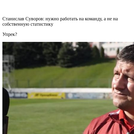
Станислав Суворов: нужно работать на команду, а не на
собственную статистику
Упрек?