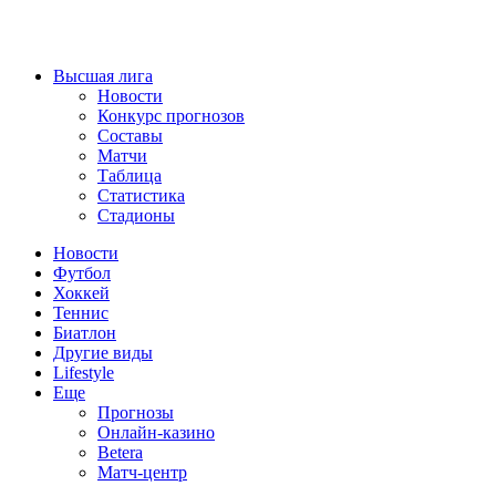
Высшая лига
Новости
Конкурс прогнозов
Составы
Матчи
Таблица
Статистика
Стадионы
Новости
Футбол
Хоккей
Теннис
Биатлон
Другие виды
Lifestyle
Еще
Прогнозы
Онлайн-казино
Betera
Матч-центр