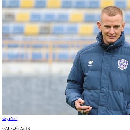
Футбол
07.08.26
22:19