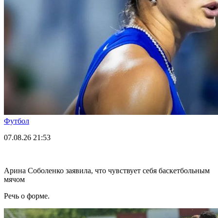
Футбол
07.08.26
21:53
Арина Соболенко заявила, что чувствует себя баскетбольным
мячом
Речь о форме.