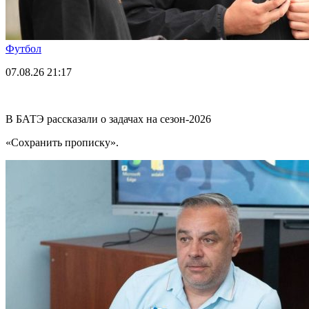
Футбол
07.08.26
21:17
В БАТЭ рассказали о задачах на сезон-2026
«Сохранить прописку».