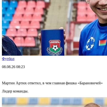
Футбол
08.08.26
08:23
Мартин Артюх ответил, в чем главная фишка «Барановичей»
Лидер команды.