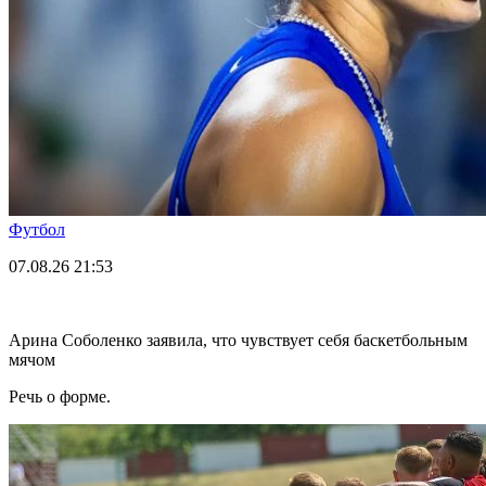
Футбол
07.08.26
21:53
Арина Соболенко заявила, что чувствует себя баскетбольным
мячом
Речь о форме.