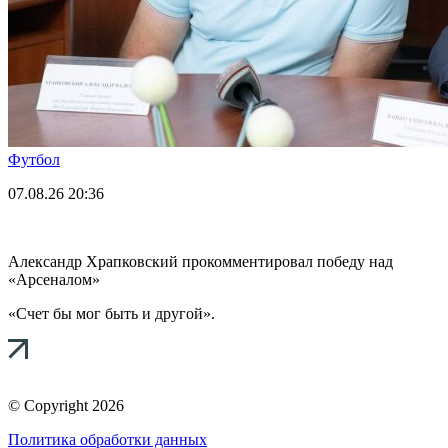
Футбол
07.08.26
20:36
Александр Храпковский прокомментировал победу над
«Арсеналом»
«Счет бы мог быть и другой».
© Copyright 2026
Политика обработки данных