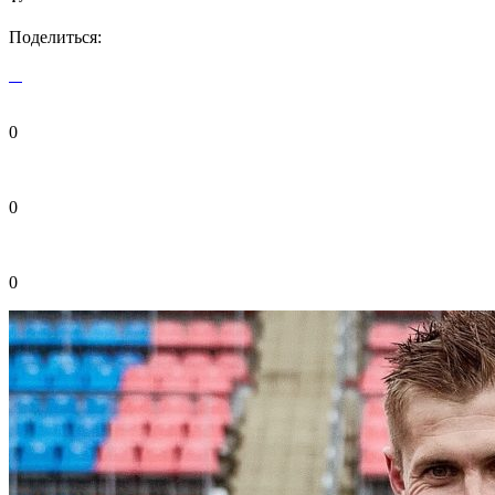
Поделиться:
0
0
0