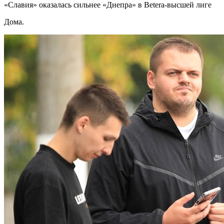
«Славия» оказалась сильнее «Днепра» в Betera-высшей лиге
Дома.