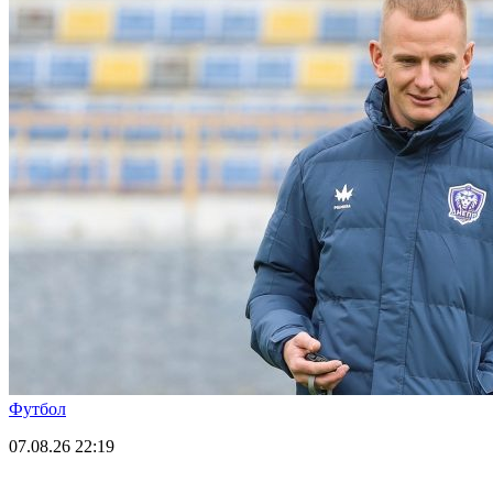
Футбол
07.08.26
22:19