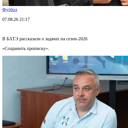
Футбол
07.08.26
21:17
В БАТЭ рассказали о задачах на сезон-2026
«Сохранить прописку».