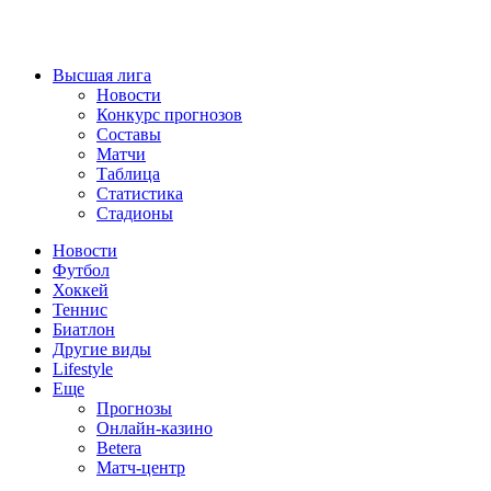
Высшая лига
Новости
Конкурс прогнозов
Составы
Матчи
Таблица
Статистика
Стадионы
Новости
Футбол
Хоккей
Теннис
Биатлон
Другие виды
Lifestyle
Еще
Прогнозы
Онлайн-казино
Betera
Матч-центр