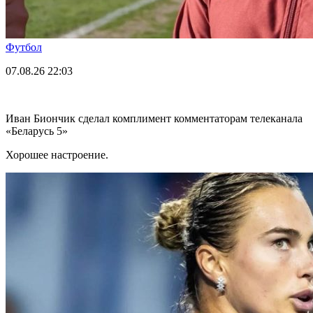
Футбол
07.08.26
22:03
Иван Биончик сделал комплимент комментаторам телеканала
«Беларусь 5»
Хорошее настроение.