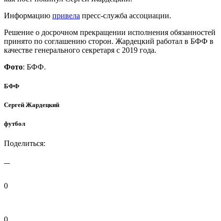
Информацию
привела
пресс-служба ассоциации.
Решение о досрочном прекращении исполнения обязанностей
принято по соглашению сторон. Жардецкий работал в БФФ в
качестве генерального секретаря с 2019 года.
Фото
: БФФ.
БФФ
Сергей Жардецкий
футбол
Поделиться:
0
0