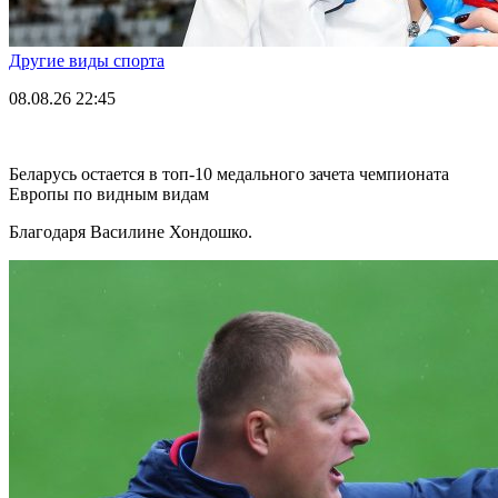
Другие виды спорта
08.08.26
22:45
Беларусь остается в топ-10 медального зачета чемпионата
Европы по видным видам
Благодаря Василине Хондошко.