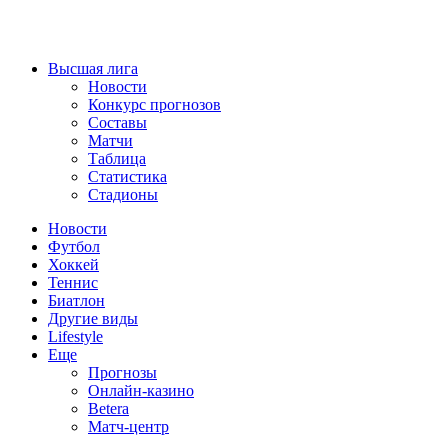
Высшая лига
Новости
Конкурс прогнозов
Составы
Матчи
Таблица
Статистика
Стадионы
Новости
Футбол
Хоккей
Теннис
Биатлон
Другие виды
Lifestyle
Еще
Прогнозы
Онлайн-казино
Betera
Матч-центр