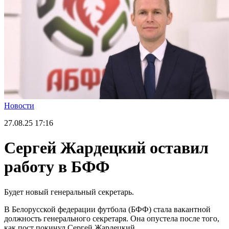
Новости
27.08.25
17:16
Сергей Жардецкий оставил
работу в БФФ
Будет новый генеральный секретарь.
В Белорусской федерации футбола (БФФ) стала вакантной
должность генерального секретаря. Она опустела после того,
как пост покинул Сергей Жардецкий.