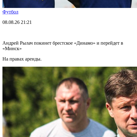
Футбол
08.08.26
21:21
Андрей Рылач покинет брестское «Динамо» и перейдет в
«Минск»
На правах аренды.