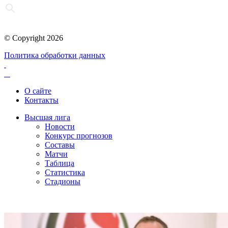
© Copyright 2026
Политика обработки данных
О сайте
Контакты
Высшая лига
Новости
Конкурс прогнозов
Составы
Матчи
Таблица
Статистика
Стадионы