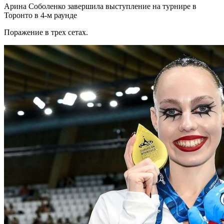
Арина Соболенко завершила выступление на турнире в
Торонто в 4-м раунде
Поражение в трех сетах.