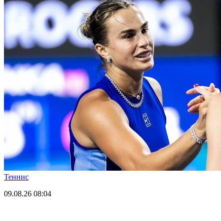
Теннис
09.08.26
08:04