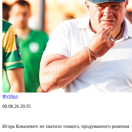
Футбол
08.08.26
20:35
Игорь Ковалевич: не хватило тонкого, продуманного решения