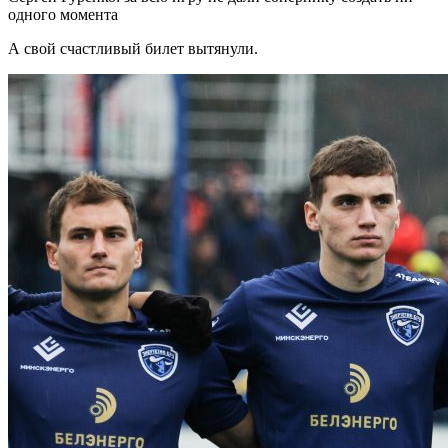
одного момента
А свой счастливый билет вытянули.